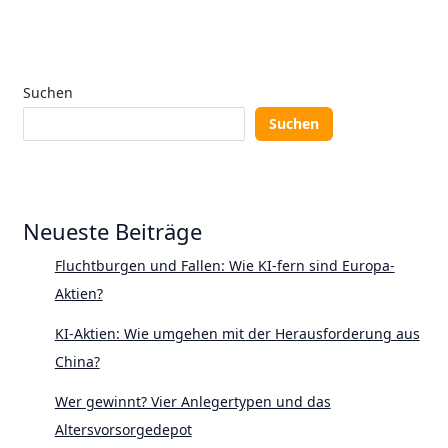
Suchen
Suchen
Neueste Beiträge
Fluchtburgen und Fallen: Wie KI-fern sind Europa-
Aktien?
KI-Aktien: Wie umgehen mit der Herausforderung aus
China?
Wer gewinnt? Vier Anlegertypen und das
Altersvorsorgedepot