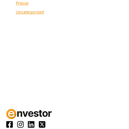
Presse
Uncategorized