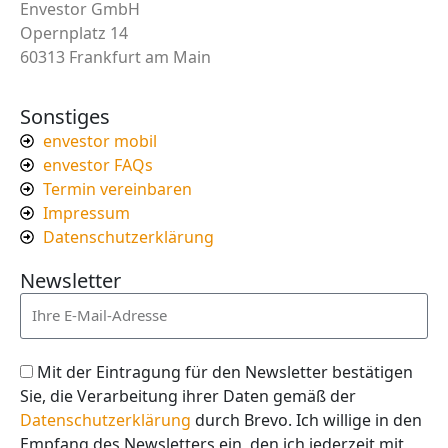
Envestor GmbH
Opernplatz 14
60313 Frankfurt am Main
Sonstiges
envestor mobil
envestor FAQs
Termin vereinbaren
Impressum
Datenschutzerklärung
Newsletter
Mit der Eintragung für den Newsletter bestätigen
Sie, die Verarbeitung ihrer Daten gemäß der
Datenschutzerklärung
durch Brevo. Ich willige in den
Empfang des Newsletters ein, den ich jederzeit mit