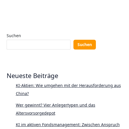
Suchen
Suchen
Neueste Beiträge
KI-Aktien: Wie umgehen mit der Herausforderung aus
China?
Wer gewinnt? Vier Anlegertypen und das
Altersvorsorgedepot
KI im aktiven Fondsmanagement: Zwischen Anspruch