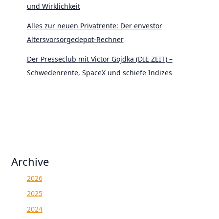
und Wirklichkeit
Alles zur neuen Privatrente: Der envestor
Altersvorsorgedepot-Rechner
Der Presseclub mit Victor Gojdka (DIE ZEIT) –
Schwedenrente, SpaceX und schiefe Indizes
Archive
2026
2025
2024