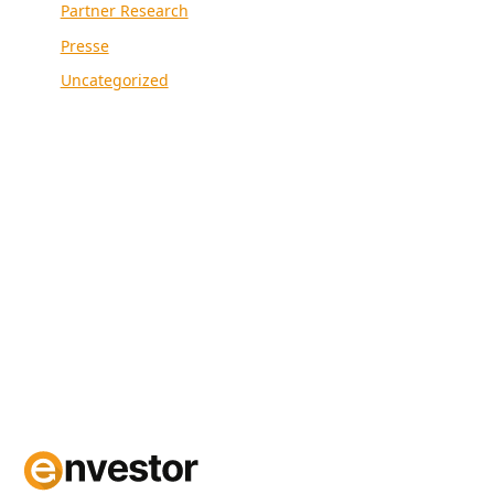
Partner Research
Presse
Uncategorized