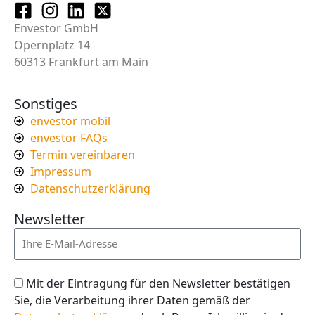
Envestor GmbH
Opernplatz 14
60313 Frankfurt am Main
Sonstiges
envestor mobil
envestor FAQs
Termin vereinbaren
Impressum
Datenschutzerklärung
Newsletter
Mit der Eintragung für den Newsletter bestätigen
Sie, die Verarbeitung ihrer Daten gemäß der