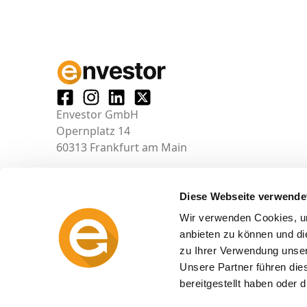
Envestor GmbH
Opernplatz 14
60313 Frankfurt am Main
Diese Webseite verwende
Wir verwenden Cookies, um
anbieten zu können und di
zu Ihrer Verwendung unser
Unsere Partner führen die
bereitgestellt haben oder