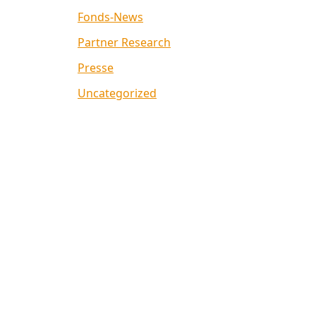
Fonds-News
Partner Research
Presse
Uncategorized