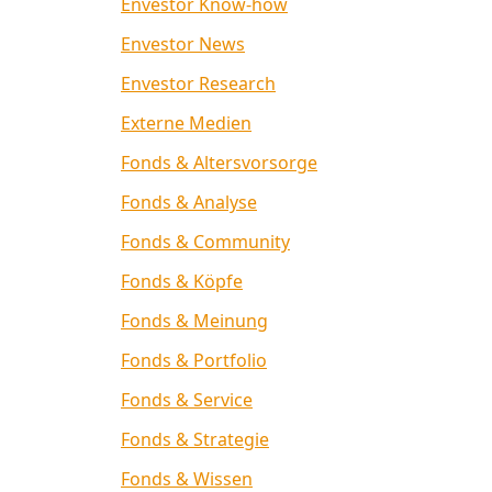
Envestor Know-how
Envestor News
Envestor Research
Externe Medien
Fonds & Altersvorsorge
Fonds & Analyse
Fonds & Community
Fonds & Köpfe
Fonds & Meinung
Fonds & Portfolio
Fonds & Service
Fonds & Strategie
Fonds & Wissen