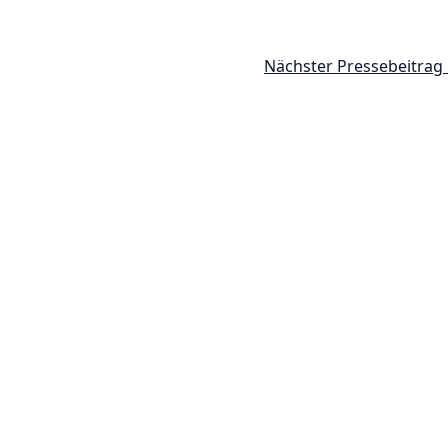
Nächster Pressebeitrag