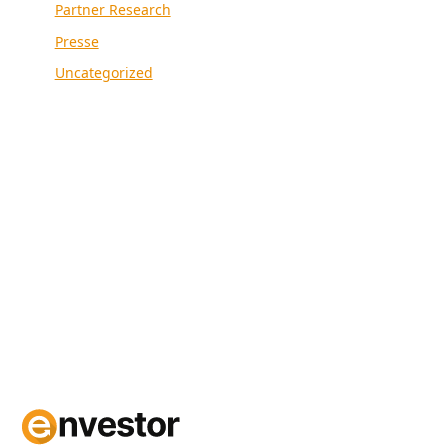
Partner Research
Presse
Uncategorized