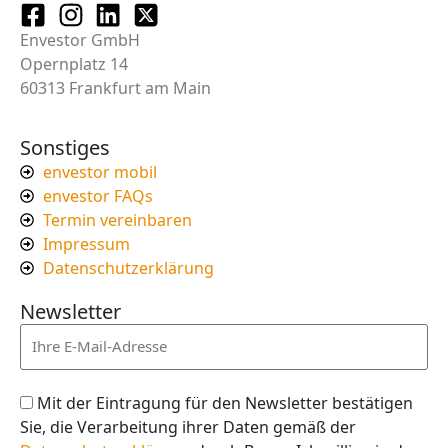
Envestor GmbH
Opernplatz 14
60313 Frankfurt am Main
Sonstiges
envestor mobil
envestor FAQs
Termin vereinbaren
Impressum
Datenschutzerklärung
Newsletter
Mit der Eintragung für den Newsletter bestätigen
Sie, die Verarbeitung ihrer Daten gemäß der