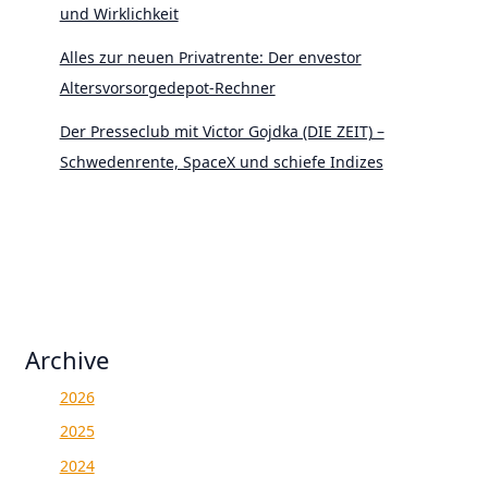
und Wirklichkeit
Alles zur neuen Privatrente: Der envestor
Altersvorsorgedepot-Rechner
Der Presseclub mit Victor Gojdka (DIE ZEIT) –
Schwedenrente, SpaceX und schiefe Indizes
Archive
2026
2025
2024