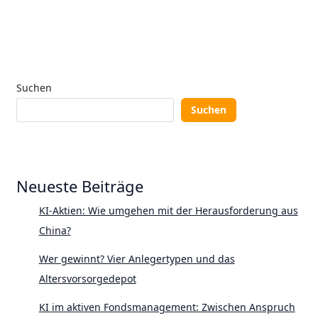
Suchen
Suchen
Neueste Beiträge
KI-Aktien: Wie umgehen mit der Herausforderung aus
China?
Wer gewinnt? Vier Anlegertypen und das
Altersvorsorgedepot
KI im aktiven Fondsmanagement: Zwischen Anspruch