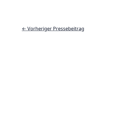
←
Vorheriger Pressebeitrag