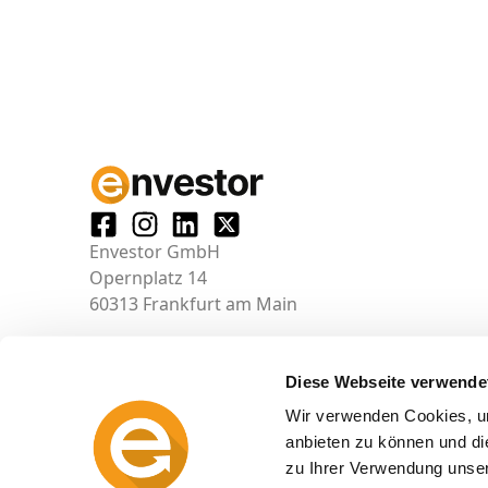
Envestor GmbH
Opernplatz 14
60313 Frankfurt am Main
Diese Webseite verwende
Wir verwenden Cookies, um
anbieten zu können und di
zu Ihrer Verwendung unser