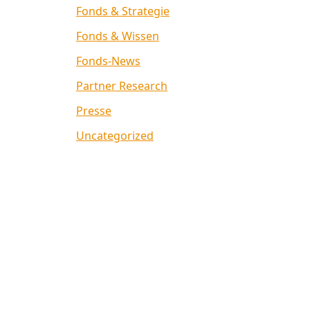
Fonds & Strategie
Fonds & Wissen
Fonds-News
Partner Research
Presse
Uncategorized