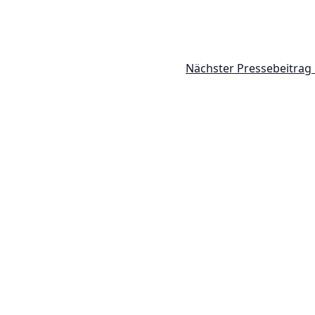
Nächster Pressebeitrag