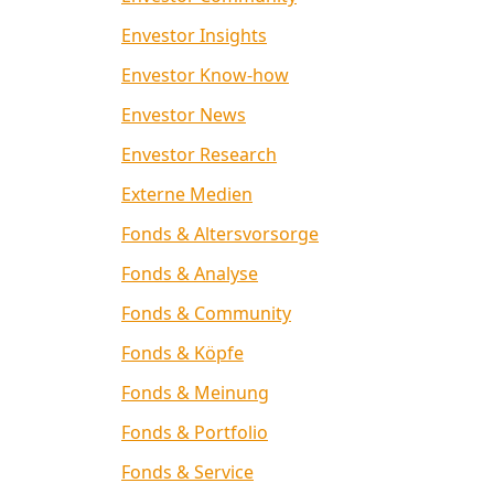
Envestor Insights
Envestor Know-how
Envestor News
Envestor Research
Externe Medien
Fonds & Altersvorsorge
Fonds & Analyse
Fonds & Community
Fonds & Köpfe
Fonds & Meinung
Fonds & Portfolio
Fonds & Service