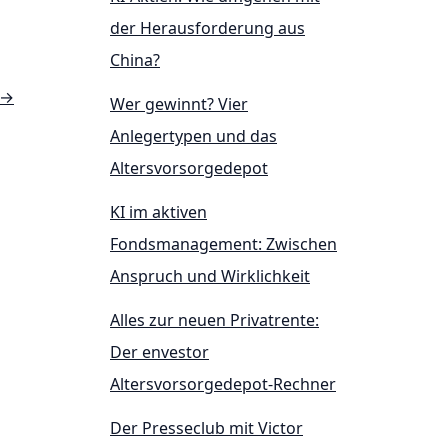
der Herausforderung aus
China?
→
Wer gewinnt? Vier
Anlegertypen und das
Altersvorsorgedepot
KI im aktiven
Fondsmanagement: Zwischen
Anspruch und Wirklichkeit
Alles zur neuen Privatrente:
Der envestor
Altersvorsorgedepot-Rechner
Der Presseclub mit Victor