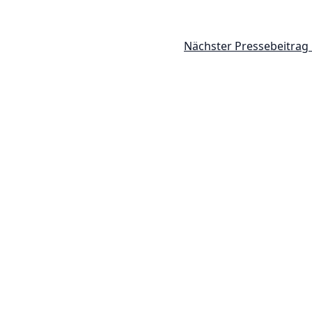
Nächster Pressebeitrag