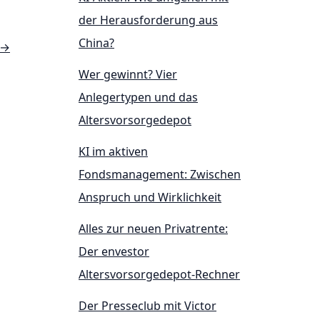
der Herausforderung aus
China?
→
Wer gewinnt? Vier
Anlegertypen und das
Altersvorsorgedepot
KI im aktiven
Fondsmanagement: Zwischen
Anspruch und Wirklichkeit
Alles zur neuen Privatrente:
Der envestor
Altersvorsorgedepot-Rechner
Der Presseclub mit Victor