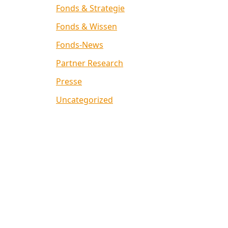
Fonds & Strategie
Fonds & Wissen
Fonds-News
Partner Research
Presse
Uncategorized