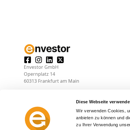
Envestor GmbH
Opernplatz 14
60313 Frankfurt am Main
Diese Webseite verwende
Wir verwenden Cookies, um
anbieten zu können und di
zu Ihrer Verwendung unser