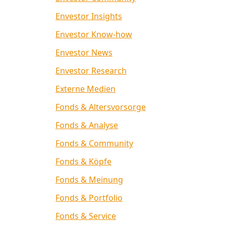
Envestor Insights
Envestor Know-how
Envestor News
Envestor Research
Externe Medien
Fonds & Altersvorsorge
Fonds & Analyse
Fonds & Community
Fonds & Köpfe
Fonds & Meinung
Fonds & Portfolio
Fonds & Service