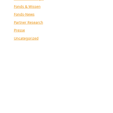
Fonds & Wissen
Fonds-News
Partner Research
Presse
Uncategorized