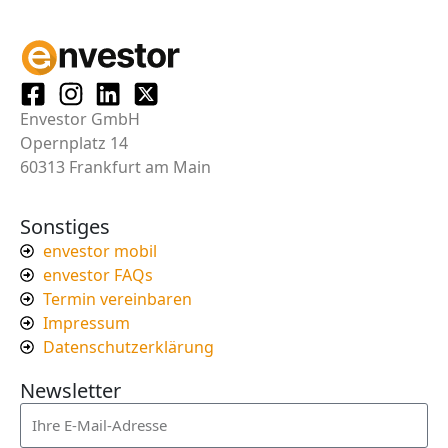
Envestor GmbH
Opernplatz 14
60313 Frankfurt am Main
Sonstiges
envestor mobil
envestor FAQs
Termin vereinbaren
Impressum
Datenschutzerklärung
Newsletter