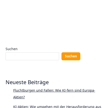
Suchen
Suchen
Neueste Beiträge
Fluchtburgen und Fallen: Wie KI-fern sind Europa-
Aktien?
KI-Aktien: Wie umgehen mit der Herausforderung aus