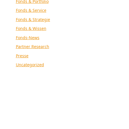
Fonds & Portfolio
Fonds & Service
Fonds & Strategie
Fonds & Wissen
Fonds-News
Partner Research
Presse
Uncategorized