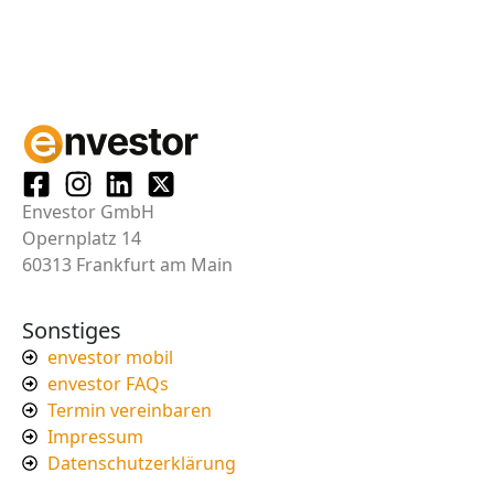
Envestor GmbH
Opernplatz 14
60313 Frankfurt am Main
Sonstiges
envestor mobil
envestor FAQs
Termin vereinbaren
Impressum
Datenschutzerklärung