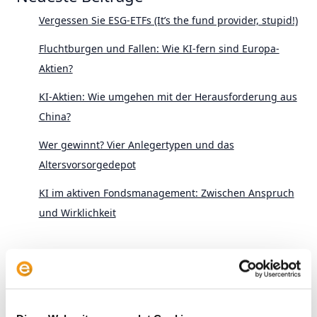
Vergessen Sie ESG-ETFs (It’s the fund provider, stupid!)
Fluchtburgen und Fallen: Wie KI-fern sind Europa-
Aktien?
KI-Aktien: Wie umgehen mit der Herausforderung aus
China?
Wer gewinnt? Vier Anlegertypen und das
Altersvorsorgedepot
KI im aktiven Fondsmanagement: Zwischen Anspruch
und Wirklichkeit