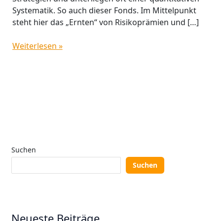
Systematik. So auch dieser Fonds. Im Mittelpunkt
steht hier das „Ernten“ von Risikoprämien und […]
Weiterlesen »
Suchen
Suchen
Neueste Beiträge