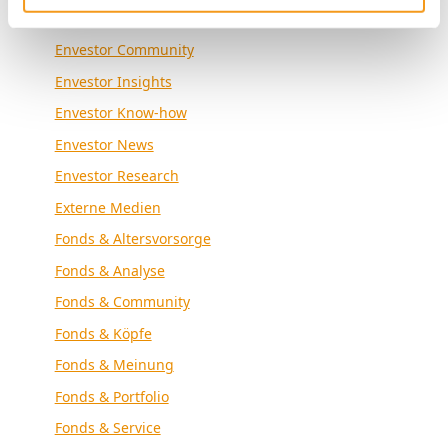
Envestor Academy
Envestor Community
Envestor Insights
Envestor Know-how
Envestor News
Envestor Research
Externe Medien
Fonds & Altersvorsorge
Fonds & Analyse
Fonds & Community
Fonds & Köpfe
Fonds & Meinung
Fonds & Portfolio
Fonds & Service