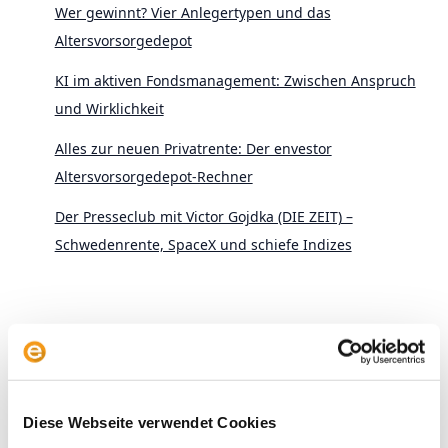
Wer gewinnt? Vier Anlegertypen und das
Altersvorsorgedepot
KI im aktiven Fondsmanagement: Zwischen Anspruch
und Wirklichkeit
Alles zur neuen Privatrente: Der envestor
Altersvorsorgedepot-Rechner
Der Presseclub mit Victor Gojdka (DIE ZEIT) –
Schwedenrente, SpaceX und schiefe Indizes
Archive
Diese Webseite verwendet Cookies