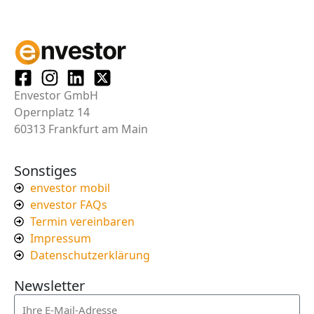
Envestor GmbH
Opernplatz 14
60313 Frankfurt am Main
Sonstiges
envestor mobil
envestor FAQs
Termin vereinbaren
Impressum
Datenschutzerklärung
Newsletter