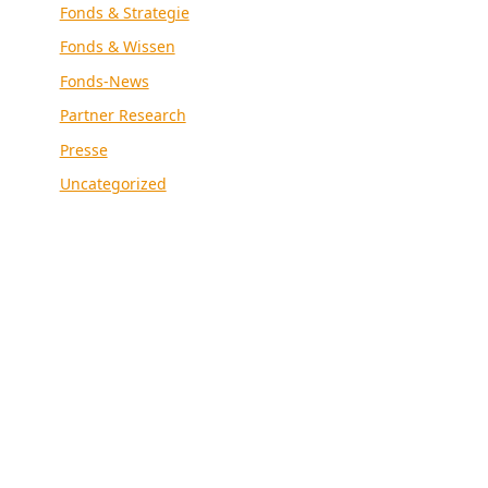
Fonds & Strategie
Fonds & Wissen
Fonds-News
Partner Research
Presse
Uncategorized