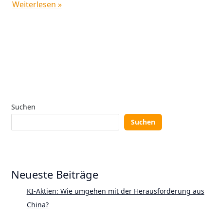
Weiterlesen »
Suchen
Suchen
Neueste Beiträge
KI-Aktien: Wie umgehen mit der Herausforderung aus
China?