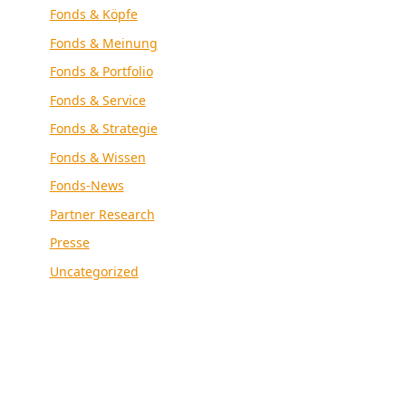
Fonds & Köpfe
Fonds & Meinung
Fonds & Portfolio
Fonds & Service
Fonds & Strategie
Fonds & Wissen
Fonds-News
Partner Research
Presse
Uncategorized