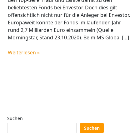
beliebtesten Fonds bei Envestor. Doch dies gilt
offensichtlich nicht nur für die Anleger bei Envestor.
Europaweit konnte der Fonds im laufenden Jahr
rund 2,7 Milliarden Euro einsammeln (Quelle
Morningstar, Stand 23.10.2020). Beim MS Global […]
Weiterlesen »
Suchen
Suchen