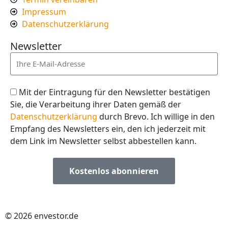
Impressum
Datenschutzerklärung
Newsletter
Mit der Eintragung für den Newsletter bestätigen
Sie, die Verarbeitung ihrer Daten gemäß der
Datenschutzerklärung
durch Brevo. Ich willige in den
Empfang des Newsletters ein, den ich jederzeit mit
dem Link im Newsletter selbst abbestellen kann.
Kostenlos abonnieren
© 2026 envestor.de