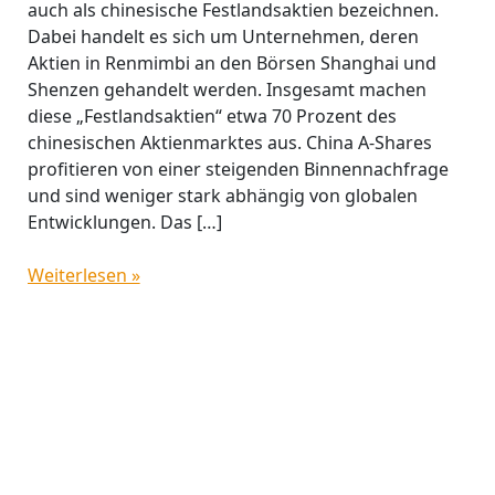
auch als chinesische Festlandsaktien bezeichnen.
Dabei handelt es sich um Unternehmen, deren
Aktien in Renmimbi an den Börsen Shanghai und
Shenzen gehandelt werden. Insgesamt machen
diese „Festlandsaktien“ etwa 70 Prozent des
chinesischen Aktienmarktes aus. China A-Shares
profitieren von einer steigenden Binnennachfrage
und sind weniger stark abhängig von globalen
Entwicklungen. Das […]
Weiterlesen »