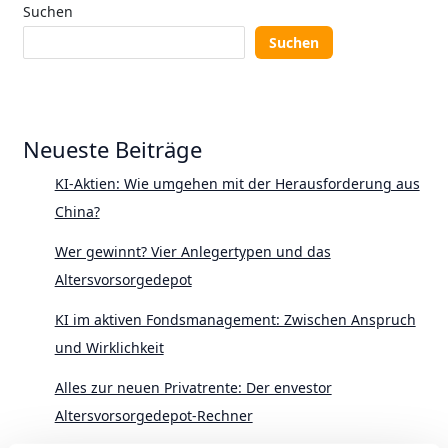
Suchen
Suchen
Neueste Beiträge
KI-Aktien: Wie umgehen mit der Herausforderung aus
China?
Wer gewinnt? Vier Anlegertypen und das
Altersvorsorgedepot
KI im aktiven Fondsmanagement: Zwischen Anspruch
und Wirklichkeit
Alles zur neuen Privatrente: Der envestor
Altersvorsorgedepot-Rechner