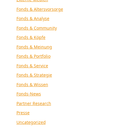
Fonds & Altersvorsorge
Fonds & Analyse
Fonds & Community
Fonds & Köpfe
Fonds & Meinung
Fonds & Portfolio
Fonds & Service
Fonds & Strategie
Fonds & Wissen
Fonds-News
Partner Research
Presse
Uncategorized