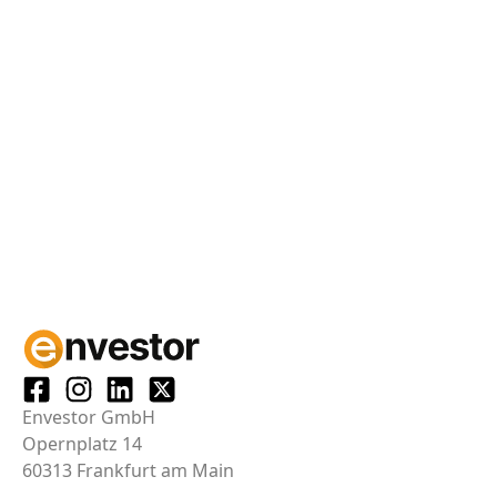
Envestor GmbH
Opernplatz 14
60313 Frankfurt am Main