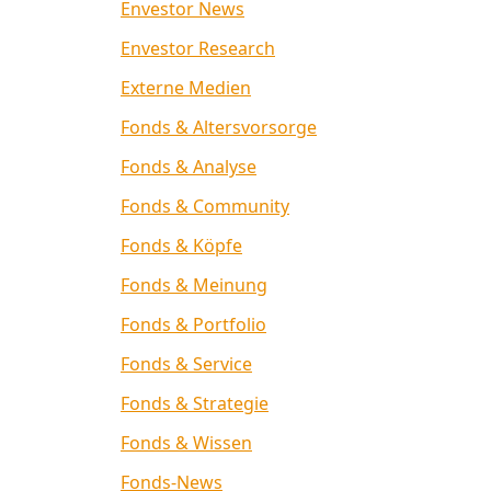
Envestor News
Envestor Research
Externe Medien
Fonds & Altersvorsorge
Fonds & Analyse
Fonds & Community
Fonds & Köpfe
Fonds & Meinung
Fonds & Portfolio
Fonds & Service
Fonds & Strategie
Fonds & Wissen
Fonds-News