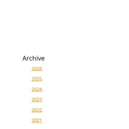
Archive
2026
2025
2024
2023
2022
2021