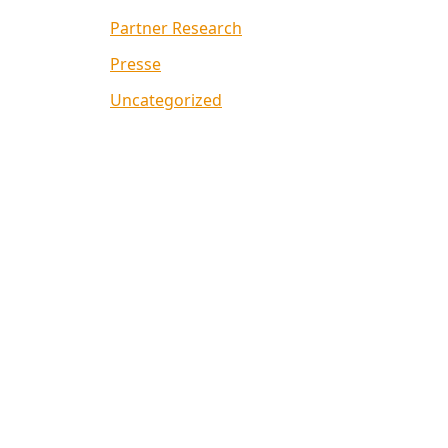
Partner Research
Presse
Uncategorized