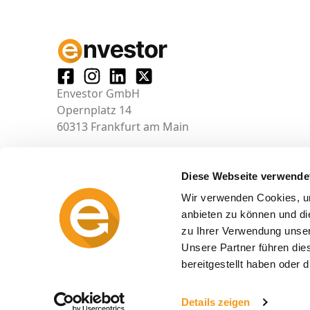
Envestor GmbH
Opernplatz 14
60313 Frankfurt am Main
Diese Webseite verwende
Wir verwenden Cookies, um
anbieten zu können und di
zu Ihrer Verwendung unser
Unsere Partner führen die
bereitgestellt haben oder
© 2026 envestor.de
Details zeigen