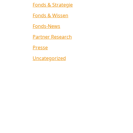
Fonds & Strategie
Fonds & Wissen
Fonds-News
Partner Research
Presse
Uncategorized