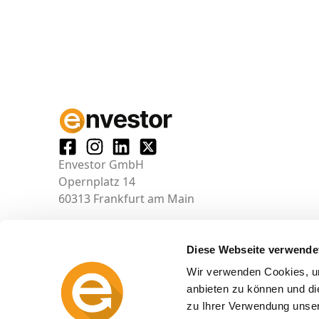
Envestor GmbH
Opernplatz 14
60313 Frankfurt am Main
Diese Webseite verwende
Wir verwenden Cookies, um
anbieten zu können und di
zu Ihrer Verwendung unser