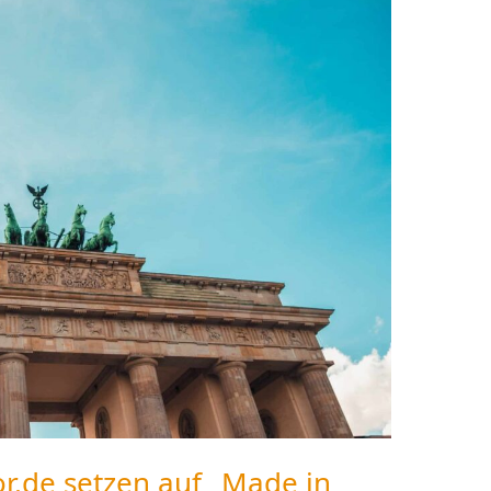
r.de setzen auf „Made in