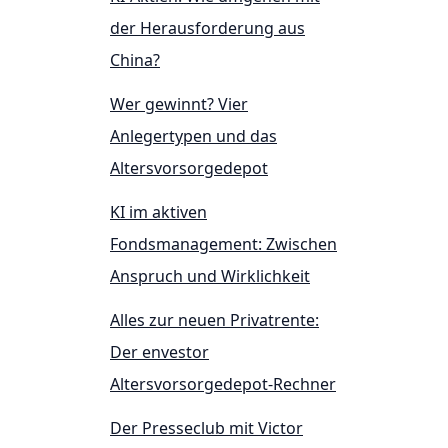
der Herausforderung aus
China?
Wer gewinnt? Vier
Anlegertypen und das
Altersvorsorgedepot
KI im aktiven
Fondsmanagement: Zwischen
Anspruch und Wirklichkeit
Alles zur neuen Privatrente:
Der envestor
Altersvorsorgedepot-Rechner
Der Presseclub mit Victor