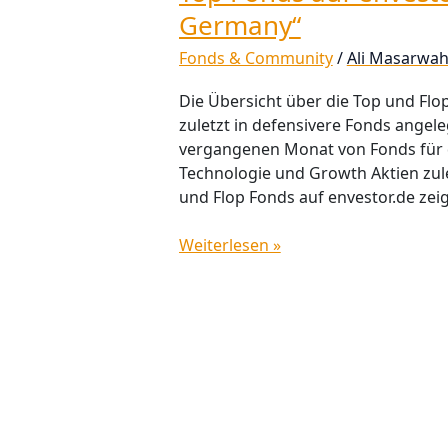
Germany“
Fonds & Community
/
Ali Masarwa
Die Übersicht über die Top und Flop
zuletzt in defensivere Fonds angel
vergangenen Monat von Fonds für d
Technologie und Growth Aktien zul
und Flop Fonds auf envestor.de zeig
Weiterlesen »