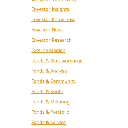
Envestor Insights
Envestor Know-how
Envestor News
Envestor Research
Externe Medien
Fonds & Altersvorsorge
Fonds & Analyse
Fonds & Community
Fonds & Köpfe
Fonds & Meinung
Fonds & Portfolio
Fonds & Service