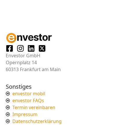
Envestor GmbH
Opernplatz 14
60313 Frankfurt am Main
Sonstiges
envestor mobil
envestor FAQs
Termin vereinbaren
Impressum
Datenschutzerklärung