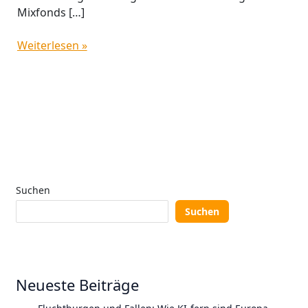
Mixfonds […]
Weiterlesen »
Suchen
Suchen
Neueste Beiträge