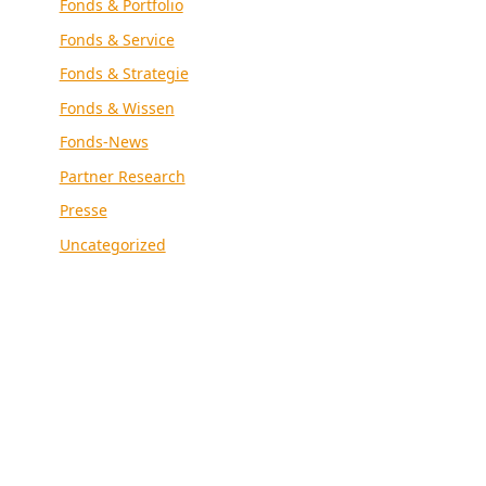
Fonds & Portfolio
Fonds & Service
Fonds & Strategie
Fonds & Wissen
Fonds-News
Partner Research
Presse
Uncategorized