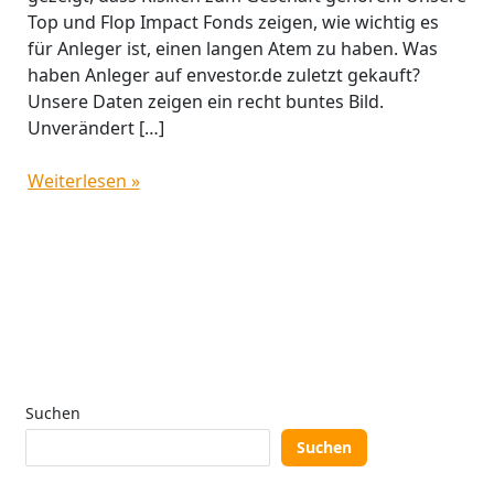
Top und Flop Impact Fonds zeigen, wie wichtig es
für Anleger ist, einen langen Atem zu haben. Was
haben Anleger auf envestor.de zuletzt gekauft?
Unsere Daten zeigen ein recht buntes Bild.
Unverändert […]
Weiterlesen »
Suchen
Suchen