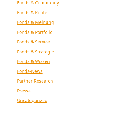
Fonds & Community
Fonds & Köpfe
Fonds & Meinung
Fonds & Portfolio
Fonds & Service
Fonds & Strategie
Fonds & Wissen
Fonds-News
Partner Research
Presse
Uncategorized