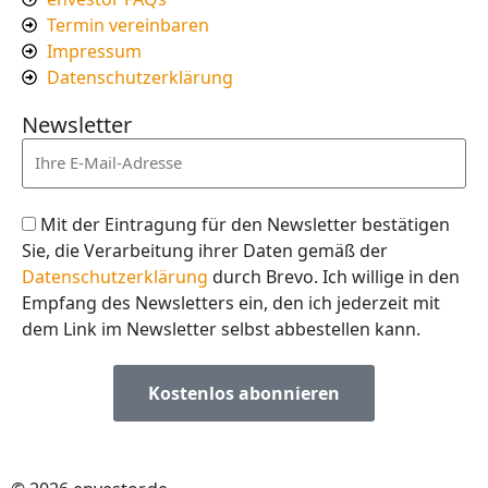
Termin vereinbaren
Impressum
Datenschutzerklärung
Newsletter
Mit der Eintragung für den Newsletter bestätigen
Sie, die Verarbeitung ihrer Daten gemäß der
Datenschutzerklärung
durch Brevo. Ich willige in den
Empfang des Newsletters ein, den ich jederzeit mit
dem Link im Newsletter selbst abbestellen kann.
Kostenlos abonnieren