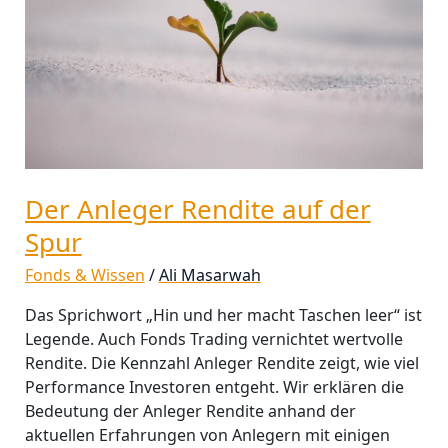
der
Spur
Der Anleger Rendite auf der
Spur
Fonds & Wissen
/
Ali Masarwah
Das Sprichwort „Hin und her macht Taschen leer“ ist
Legende. Auch Fonds Trading vernichtet wertvolle
Rendite. Die Kennzahl Anleger Rendite zeigt, wie viel
Performance Investoren entgeht. Wir erklären die
Bedeutung der Anleger Rendite anhand der
aktuellen Erfahrungen von Anlegern mit einigen