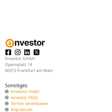
Envestor GmbH
Opernplatz 14
60313 Frankfurt am Main
Sonstiges
envestor mobil
envestor FAQs
Termin vereinbaren
Impressum