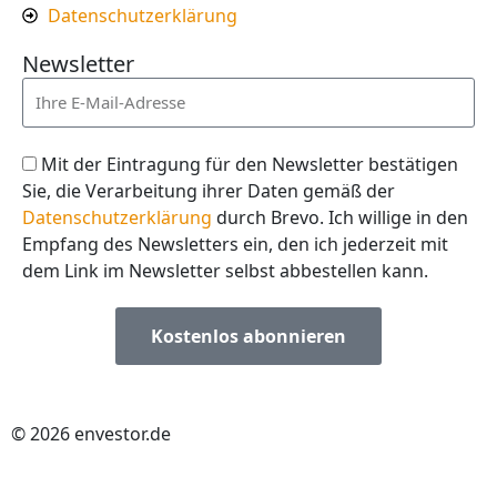
Datenschutzerklärung
Newsletter
Mit der Eintragung für den Newsletter bestätigen
Sie, die Verarbeitung ihrer Daten gemäß der
Datenschutzerklärung
durch Brevo. Ich willige in den
Empfang des Newsletters ein, den ich jederzeit mit
dem Link im Newsletter selbst abbestellen kann.
Kostenlos abonnieren
© 2026 envestor.de