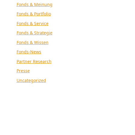
Fonds & Meinung
Fonds & Portfolio
Fonds & Service
Fonds & Strategie
Fonds & Wissen
Fonds-News
Partner Research
Presse
Uncategorized