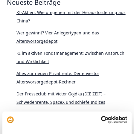
Neueste Beiträge
KI-Aktien: Wie umgehen mit der Herausforderung aus
China?
Wer gewinnt? Vier Anlegertypen und das
Altersvorsorgedepot
KI im aktiven Fondsmanagement: Zwischen Anspruch
und Wirklichkeit
Alles zur neuen Privatrente: Der envestor
Altersvorsorgedepot-Rechner
Der Presseclub mit Victor Gojdka (DIE ZEIT) –
Schwedenrente, SpaceX und schiefe Indizes