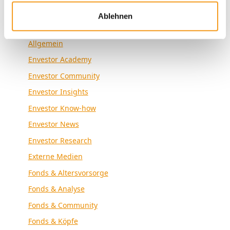
Ablehnen
Kategorien
Allgemein
Envestor Academy
Envestor Community
Envestor Insights
Envestor Know-how
Envestor News
Envestor Research
Externe Medien
Fonds & Altersvorsorge
Fonds & Analyse
Fonds & Community
Fonds & Köpfe