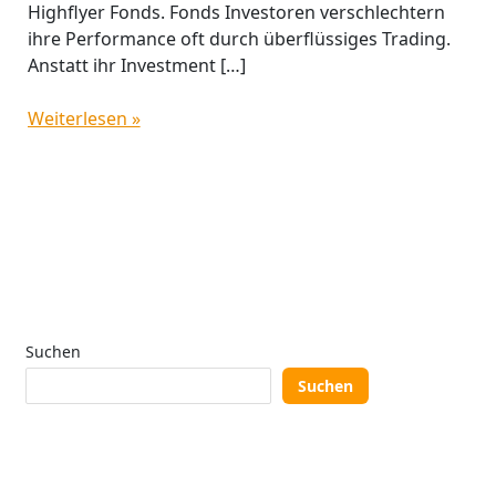
Highflyer Fonds. Fonds Investoren verschlechtern
ihre Performance oft durch überflüssiges Trading.
Anstatt ihr Investment […]
Weiterlesen »
Suchen
Suchen