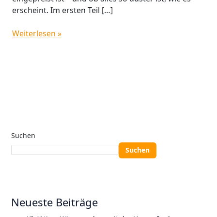
erscheint. Im ersten Teil […]
Weiterlesen »
Suchen
Suchen
Neueste Beiträge