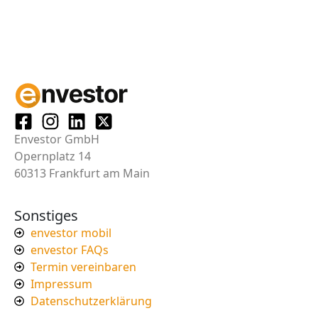
Envestor GmbH
Opernplatz 14
60313 Frankfurt am Main
Sonstiges
envestor mobil
envestor FAQs
Termin vereinbaren
Impressum
Datenschutzerklärung