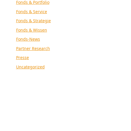
Fonds & Portfolio
Fonds & Service
Fonds & Strategie
Fonds & Wissen
Fonds-News
Partner Research
Presse
Uncategorized