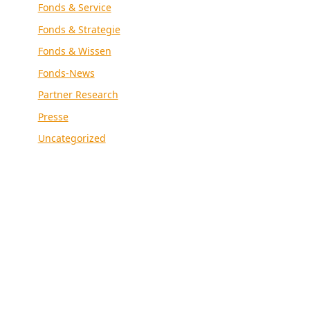
Fonds & Service
Fonds & Strategie
Fonds & Wissen
Fonds-News
Partner Research
Presse
Uncategorized