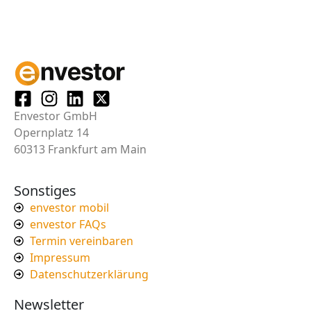
Envestor GmbH
Opernplatz 14
60313 Frankfurt am Main
Sonstiges
envestor mobil
envestor FAQs
Termin vereinbaren
Impressum
Datenschutzerklärung
Newsletter