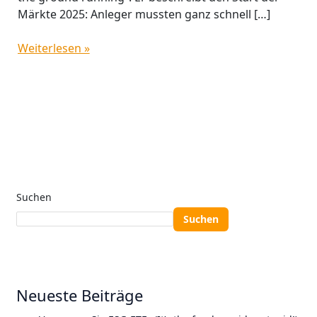
Märkte 2025: Anleger mussten ganz schnell […]
Weiterlesen »
Suchen
Suchen
Neueste Beiträge