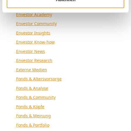
Allgemein
Envestor Academy
Envestor Community
Envestor Insights
Envestor Know-how
Envestor News
Envestor Research
Externe Medien
Fonds & Altersvorsorge
Fonds & Analyse
Fonds & Community
Fonds & Köpfe
Fonds & Meinung
Fonds & Portfolio