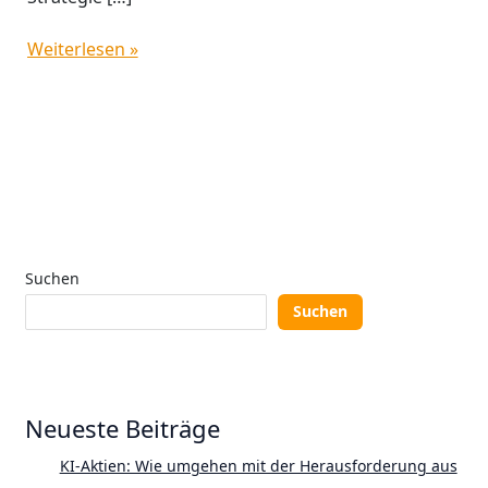
Weiterlesen »
Suchen
Suchen
Neueste Beiträge
KI-Aktien: Wie umgehen mit der Herausforderung aus