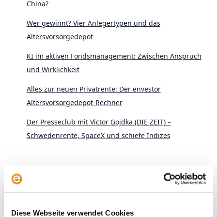
China?
Wer gewinnt? Vier Anlegertypen und das
Altersvorsorgedepot
KI im aktiven Fondsmanagement: Zwischen Anspruch
und Wirklichkeit
Alles zur neuen Privatrente: Der envestor
Altersvorsorgedepot-Rechner
Der Presseclub mit Victor Gojdka (DIE ZEIT) –
Schwedenrente, SpaceX und schiefe Indizes
Diese Webseite verwendet Cookies