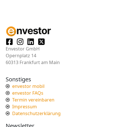
Envestor GmbH
Opernplatz 14
60313 Frankfurt am Main
Sonstiges
envestor mobil
envestor FAQs
Termin vereinbaren
Impressum
Datenschutzerklärung
Newsletter