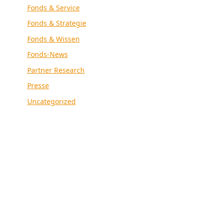
Fonds & Service
Fonds & Strategie
Fonds & Wissen
Fonds-News
Partner Research
Presse
Uncategorized