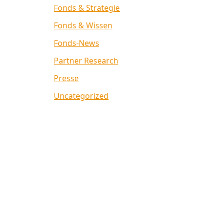
Fonds & Strategie
Fonds & Wissen
Fonds-News
Partner Research
Presse
Uncategorized