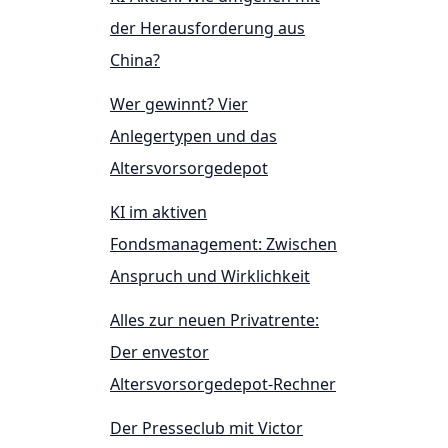
der Herausforderung aus
China?
Wer gewinnt? Vier
Anlegertypen und das
Altersvorsorgedepot
KI im aktiven
Fondsmanagement: Zwischen
Anspruch und Wirklichkeit
Alles zur neuen Privatrente:
Der envestor
Altersvorsorgedepot-Rechner
Der Presseclub mit Victor