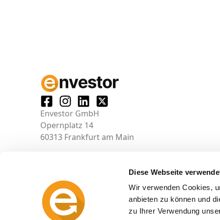
Envestor GmbH
Opernplatz 14
60313 Frankfurt am Main
Diese Webseite verwende
Wir verwenden Cookies, um
anbieten zu können und di
zu Ihrer Verwendung unser