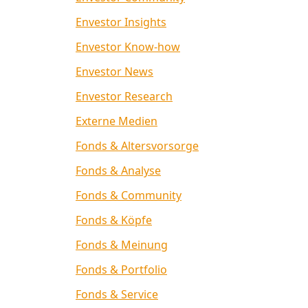
Envestor Insights
Envestor Know-how
Envestor News
Envestor Research
Externe Medien
Fonds & Altersvorsorge
Fonds & Analyse
Fonds & Community
Fonds & Köpfe
Fonds & Meinung
Fonds & Portfolio
Fonds & Service