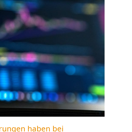
rungen haben bei