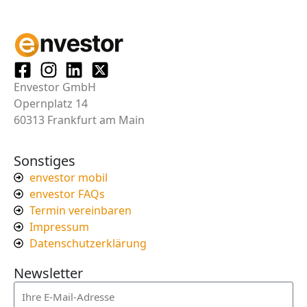
Envestor GmbH
Opernplatz 14
60313 Frankfurt am Main
Sonstiges
envestor mobil
envestor FAQs
Termin vereinbaren
Impressum
Datenschutzerklärung
Newsletter