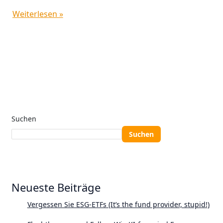
Weiterlesen »
Suchen
Suchen
Neueste Beiträge
Vergessen Sie ESG-ETFs (It’s the fund provider, stupid!)