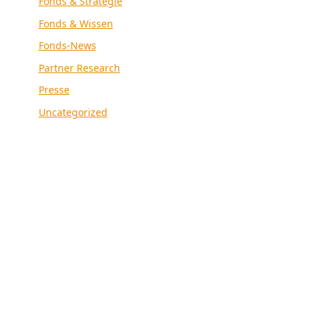
Fonds & Strategie
Fonds & Wissen
Fonds-News
Partner Research
Presse
Uncategorized