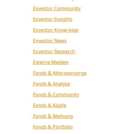
Envestor Community
Envestor Insights
Envestor Know-how
Envestor News
Envestor Research
Externe Medien
Fonds & Altersvorsorge
Fonds & Analyse
Fonds & Community
Fonds & Köpfe
Fonds & Meinung
Fonds & Portfolio