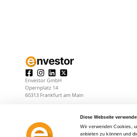
Envestor GmbH
Opernplatz 14
60313 Frankfurt am Main
Diese Webseite verwende
Wir verwenden Cookies, um
anbieten zu können und di