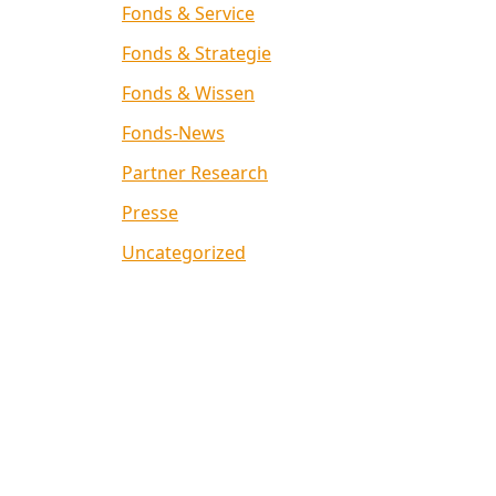
Fonds & Service
Fonds & Strategie
Fonds & Wissen
Fonds-News
Partner Research
Presse
Uncategorized