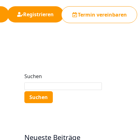
Registrieren
Termin vereinbaren
Suchen
Suchen
Neueste Beiträge