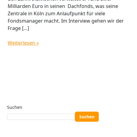
Milliarden Euro in seinen Dachfonds, was seine
Zentrale in Köln zum Anlaufpunkt für viele
Fondsmanager macht. Im Interview gehen wir der
Frage […]
Weiterlesen »
Suchen
Suchen