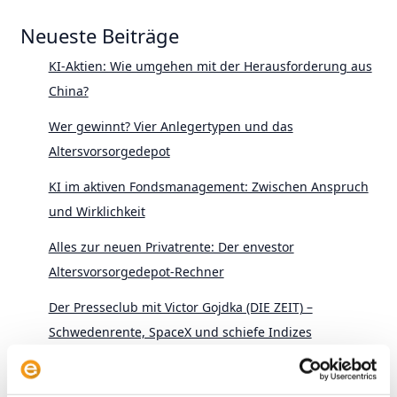
Neueste Beiträge
KI-Aktien: Wie umgehen mit der Herausforderung aus
China?
Wer gewinnt? Vier Anlegertypen und das
Altersvorsorgedepot
KI im aktiven Fondsmanagement: Zwischen Anspruch
und Wirklichkeit
Alles zur neuen Privatrente: Der envestor
Altersvorsorgedepot-Rechner
Der Presseclub mit Victor Gojdka (DIE ZEIT) –
Schwedenrente, SpaceX und schiefe Indizes