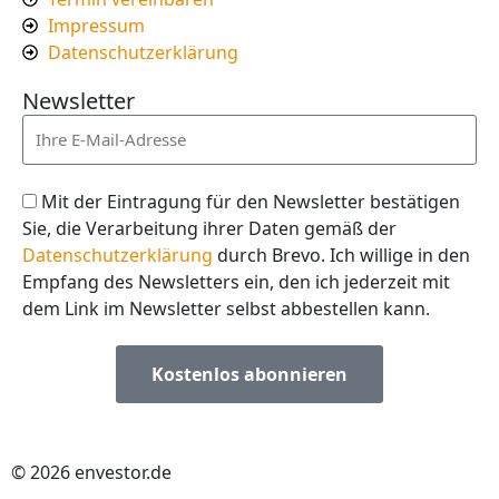
Impressum
Datenschutzerklärung
Newsletter
Mit der Eintragung für den Newsletter bestätigen
Sie, die Verarbeitung ihrer Daten gemäß der
Datenschutzerklärung
durch Brevo. Ich willige in den
Empfang des Newsletters ein, den ich jederzeit mit
dem Link im Newsletter selbst abbestellen kann.
Kostenlos abonnieren
© 2026 envestor.de