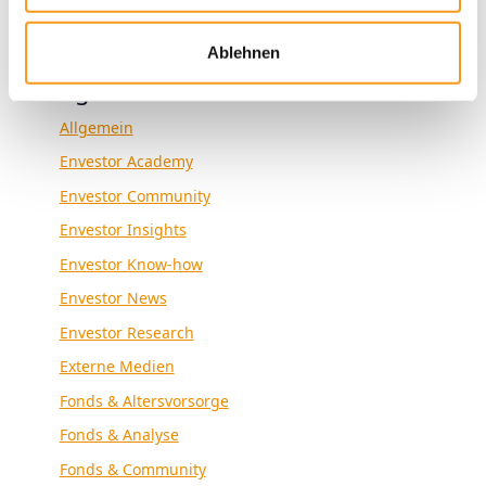
Ablehnen
Kategorien
Allgemein
Envestor Academy
Envestor Community
Envestor Insights
Envestor Know-how
Envestor News
Envestor Research
Externe Medien
Fonds & Altersvorsorge
Fonds & Analyse
Fonds & Community