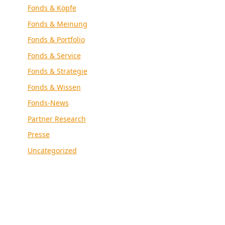
Fonds & Köpfe
Fonds & Meinung
Fonds & Portfolio
Fonds & Service
Fonds & Strategie
Fonds & Wissen
Fonds-News
Partner Research
Presse
Uncategorized