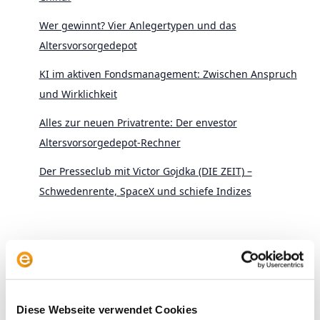
Wer gewinnt? Vier Anlegertypen und das
Altersvorsorgedepot
KI im aktiven Fondsmanagement: Zwischen Anspruch
und Wirklichkeit
Alles zur neuen Privatrente: Der envestor
Altersvorsorgedepot-Rechner
Der Presseclub mit Victor Gojdka (DIE ZEIT) –
Schwedenrente, SpaceX und schiefe Indizes
Diese Webseite verwendet Cookies