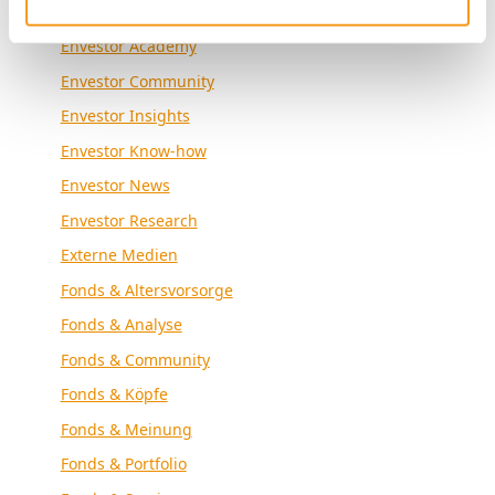
Allgemein
Envestor Academy
Envestor Community
Envestor Insights
Envestor Know-how
Envestor News
Envestor Research
Externe Medien
Fonds & Altersvorsorge
Fonds & Analyse
Fonds & Community
Fonds & Köpfe
Fonds & Meinung
Fonds & Portfolio