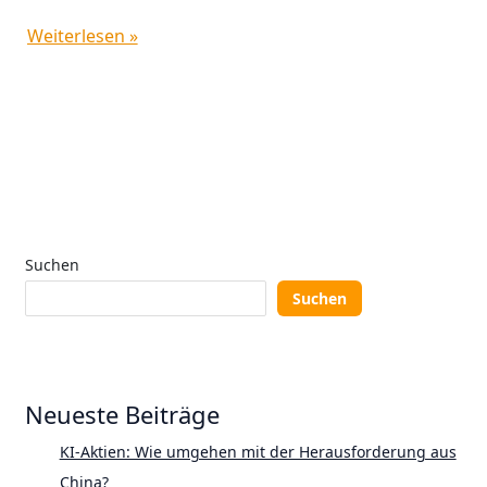
Weiterlesen »
Suchen
Suchen
Neueste Beiträge
KI-Aktien: Wie umgehen mit der Herausforderung aus
China?