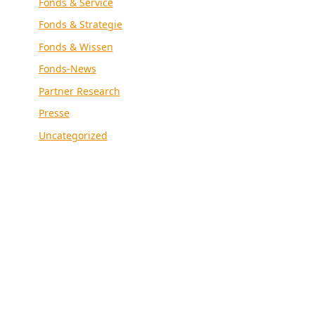
Fonds & Service
Fonds & Strategie
Fonds & Wissen
Fonds-News
Partner Research
Presse
Uncategorized