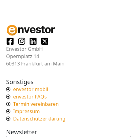
Envestor GmbH
Opernplatz 14
60313 Frankfurt am Main
Sonstiges
envestor mobil
envestor FAQs
Termin vereinbaren
Impressum
Datenschutzerklärung
Newsletter