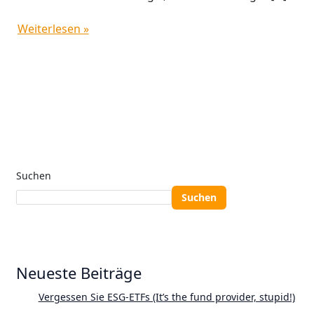
Weiterlesen »
Suchen
Suchen
Neueste Beiträge
Vergessen Sie ESG-ETFs (It’s the fund provider, stupid!)