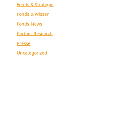
Fonds & Strategie
Fonds & Wissen
Fonds-News
Partner Research
Presse
Uncategorized