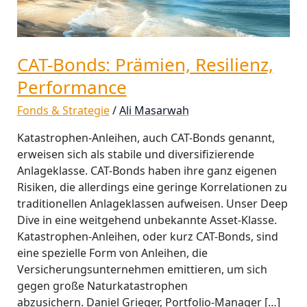
CAT-Bonds: Prämien, Resilienz,
Performance
Fonds & Strategie
/
Ali Masarwah
Katastrophen-Anleihen, auch CAT-Bonds genannt,
erweisen sich als stabile und diversifizierende
Anlageklasse. CAT-Bonds haben ihre ganz eigenen
Risiken, die allerdings eine geringe Korrelationen zu
traditionellen Anlageklassen aufweisen. Unser Deep
Dive in eine weitgehend unbekannte Asset-Klasse.
Katastrophen-Anleihen, oder kurz CAT-Bonds, sind
eine spezielle Form von Anleihen, die
Versicherungsunternehmen emittieren, um sich
gegen große Naturkatastrophen
abzusichern. Daniel Grieger, Portfolio-Manager […]