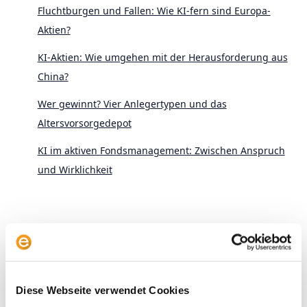
Fluchtburgen und Fallen: Wie KI-fern sind Europa-
Aktien?
KI-Aktien: Wie umgehen mit der Herausforderung aus
China?
Wer gewinnt? Vier Anlegertypen und das
Altersvorsorgedepot
KI im aktiven Fondsmanagement: Zwischen Anspruch
und Wirklichkeit
Archive
Diese Webseite verwendet Cookies