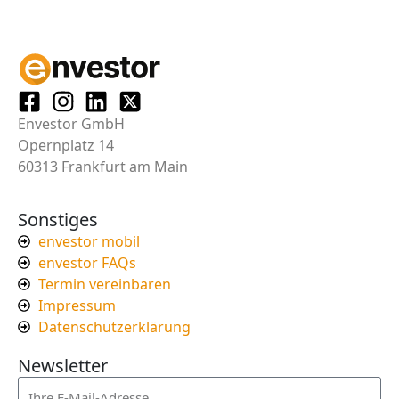
Envestor GmbH
Opernplatz 14
60313 Frankfurt am Main
Sonstiges
envestor mobil
envestor FAQs
Termin vereinbaren
Impressum
Datenschutzerklärung
Newsletter