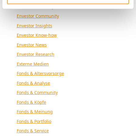
Envestor Academy
Envestor Community
Envestor Insights
Envestor Know-how
Envestor News
Envestor Research
Externe Medien
Fonds & Altersvorsorge
Fonds & Analyse
Fonds & Community
Fonds & Köpfe
Fonds & Meinung
Fonds & Portfolio
Fonds & Service