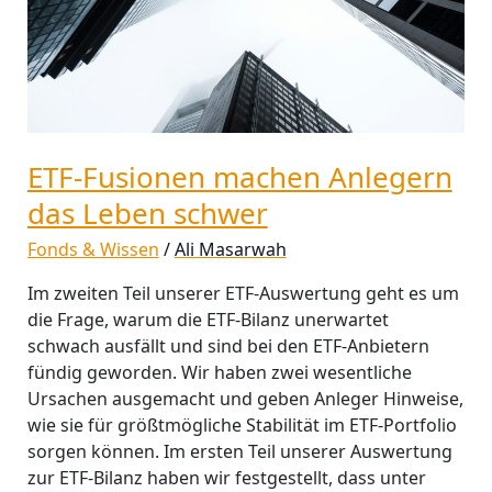
schwer
ETF-Fusionen machen Anlegern
das Leben schwer
Fonds & Wissen
/
Ali Masarwah
Im zweiten Teil unserer ETF-Auswertung geht es um
die Frage, warum die ETF-Bilanz unerwartet
schwach ausfällt und sind bei den ETF-Anbietern
fündig geworden. Wir haben zwei wesentliche
Ursachen ausgemacht und geben Anleger Hinweise,
wie sie für größtmögliche Stabilität im ETF-Portfolio
sorgen können. Im ersten Teil unserer Auswertung
zur ETF-Bilanz haben wir festgestellt, dass unter