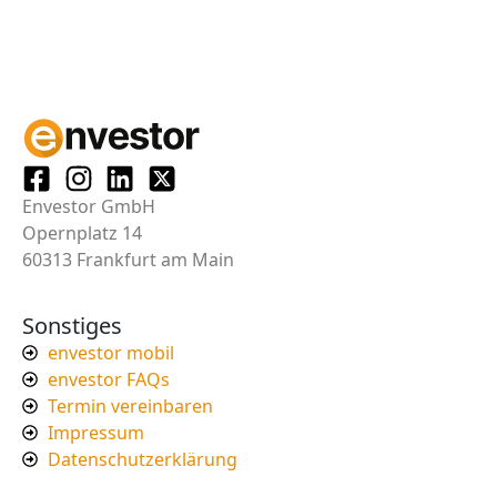
Envestor GmbH
Opernplatz 14
60313 Frankfurt am Main
Sonstiges
envestor mobil
envestor FAQs
Termin vereinbaren
Impressum
Datenschutzerklärung