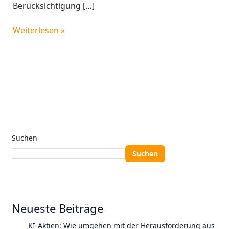
Berücksichtigung […]
Weiterlesen »
Suchen
Suchen
Neueste Beiträge
KI-Aktien: Wie umgehen mit der Herausforderung aus