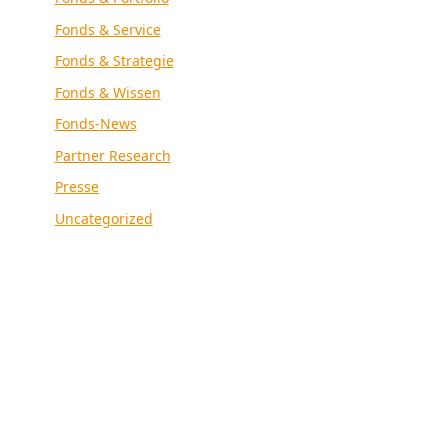
Fonds & Service
Fonds & Strategie
Fonds & Wissen
Fonds-News
Partner Research
Presse
Uncategorized