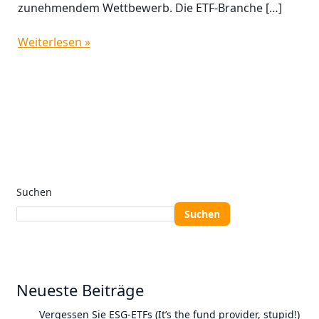
zunehmendem Wettbewerb. Die ETF-Branche […]
Weiterlesen »
Suchen
Suchen
Neueste Beiträge
Vergessen Sie ESG-ETFs (It’s the fund provider, stupid!)