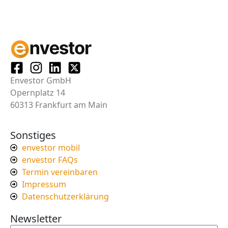
Envestor GmbH
Opernplatz 14
60313 Frankfurt am Main
Sonstiges
envestor mobil
envestor FAQs
Termin vereinbaren
Impressum
Datenschutzerklärung
Newsletter