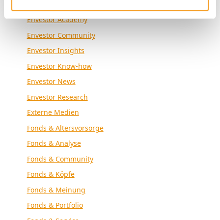
Allgemein
Envestor Academy
Envestor Community
Envestor Insights
Envestor Know-how
Envestor News
Envestor Research
Externe Medien
Fonds & Altersvorsorge
Fonds & Analyse
Fonds & Community
Fonds & Köpfe
Fonds & Meinung
Fonds & Portfolio