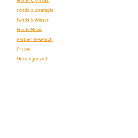
Fonds & Service
Fonds & Strategie
Fonds & Wissen
Fonds-News
Partner Research
Presse
Uncategorized