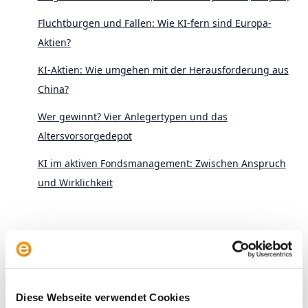
Fluchtburgen und Fallen: Wie KI-fern sind Europa-
Aktien?
KI-Aktien: Wie umgehen mit der Herausforderung aus
China?
Wer gewinnt? Vier Anlegertypen und das
Altersvorsorgedepot
KI im aktiven Fondsmanagement: Zwischen Anspruch
und Wirklichkeit
Diese Webseite verwendet Cookies
Archive