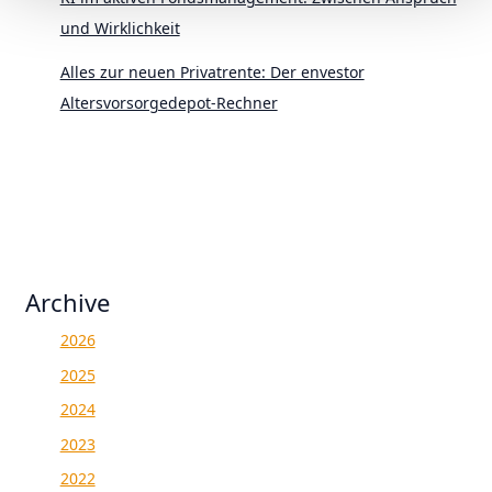
und Wirklichkeit
Alles zur neuen Privatrente: Der envestor
Altersvorsorgedepot-Rechner
Archive
2026
2025
2024
2023
2022