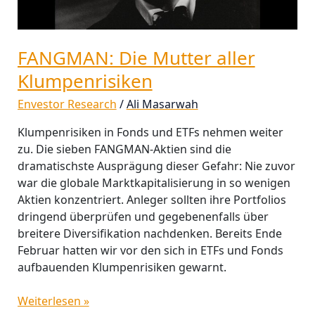
FANGMAN: Die Mutter aller
Klumpenrisiken
Envestor Research
/
Ali Masarwah
Klumpenrisiken in Fonds und ETFs nehmen weiter
zu. Die sieben FANGMAN-Aktien sind die
dramatischste Ausprägung dieser Gefahr: Nie zuvor
war die globale Marktkapitalisierung in so wenigen
Aktien konzentriert. Anleger sollten ihre Portfolios
dringend überprüfen und gegebenenfalls über
breitere Diversifikation nachdenken. Bereits Ende
Februar hatten wir vor den sich in ETFs und Fonds
aufbauenden Klumpenrisiken gewarnt.
Weiterlesen »