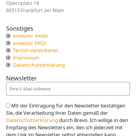
Opernplatz 14
60313 Frankfurt am Main
Sonstiges
envestor mobil
envestor FAQs
Termin vereinbaren
Impressum
Datenschutzerklärung
Newsletter
Mit der Eintragung für den Newsletter bestätigen
Sie, die Verarbeitung ihrer Daten gemäß der
Datenschutzerklärung
durch Brevo. Ich willige in den
Empfang des Newsletters ein, den ich jederzeit mit
dem Link im Newsletter selbst abbestellen kann.