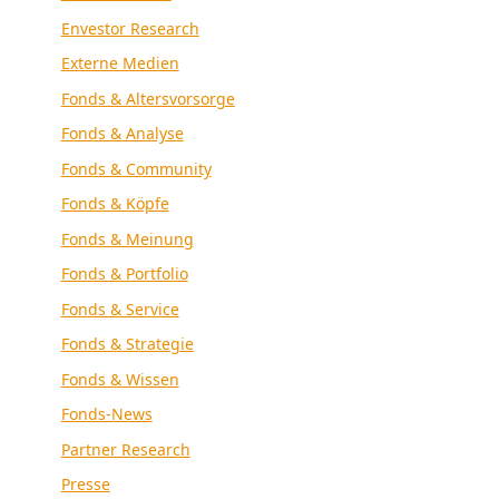
Envestor Research
Externe Medien
Fonds & Altersvorsorge
Fonds & Analyse
Fonds & Community
Fonds & Köpfe
Fonds & Meinung
Fonds & Portfolio
Fonds & Service
Fonds & Strategie
Fonds & Wissen
Fonds-News
Partner Research
Presse