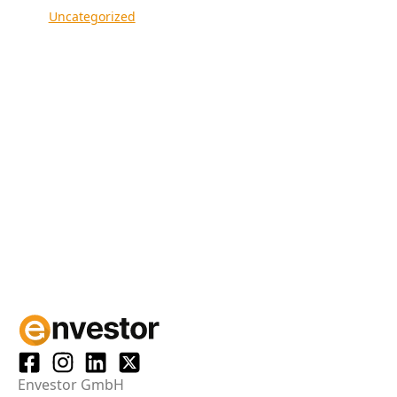
Uncategorized
Envestor GmbH