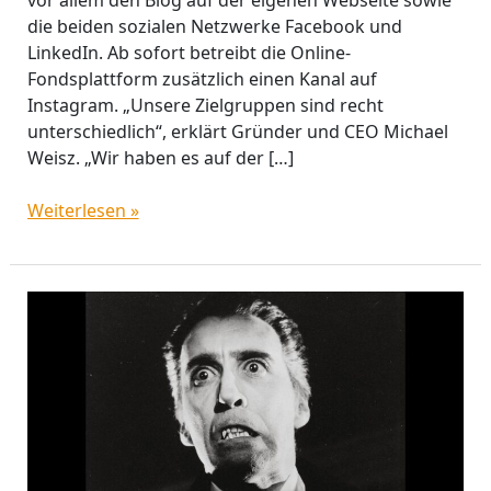
die beiden sozialen Netzwerke Facebook und
LinkedIn. Ab sofort betreibt die Online-
Fondsplattform zusätzlich einen Kanal auf
Instagram. „Unsere Zielgruppen sind recht
unterschiedlich“, erklärt Gründer und CEO Michael
Weisz. „Wir haben es auf der […]
Weiterlesen »
FANGMAN:
Die
Mutter
aller
Klumpenrisiken