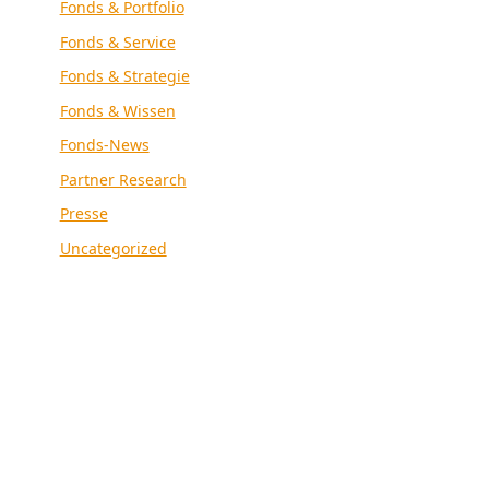
Fonds & Portfolio
Fonds & Service
Fonds & Strategie
Fonds & Wissen
Fonds-News
Partner Research
Presse
Uncategorized