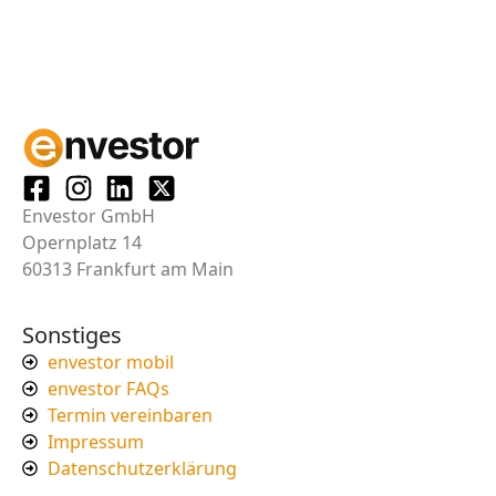
Envestor GmbH
Opernplatz 14
60313 Frankfurt am Main
Sonstiges
envestor mobil
envestor FAQs
Termin vereinbaren
Impressum
Datenschutzerklärung