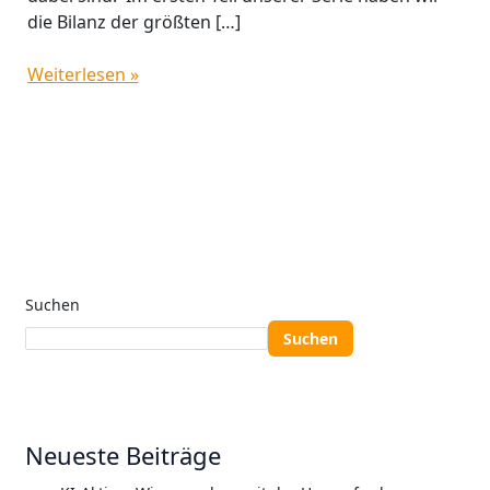
die Bilanz der größten […]
Weiterlesen »
Suchen
Suchen
Neueste Beiträge