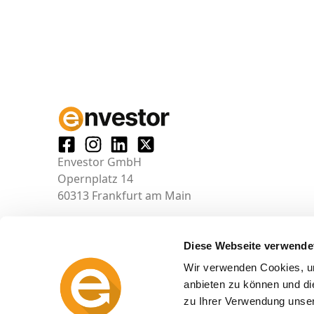
Envestor GmbH
Opernplatz 14
60313 Frankfurt am Main
Diese Webseite verwende
Wir verwenden Cookies, um
anbieten zu können und di
zu Ihrer Verwendung unser