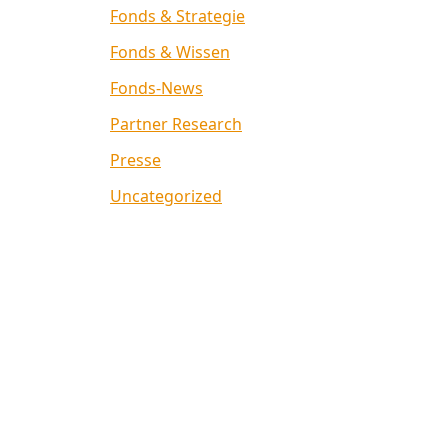
Fonds & Strategie
Fonds & Wissen
Fonds-News
Partner Research
Presse
Uncategorized