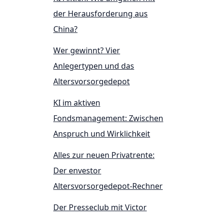
der Herausforderung aus
China?
Wer gewinnt? Vier
Anlegertypen und das
Altersvorsorgedepot
KI im aktiven
Fondsmanagement: Zwischen
Anspruch und Wirklichkeit
Alles zur neuen Privatrente:
Der envestor
Altersvorsorgedepot-Rechner
Der Presseclub mit Victor