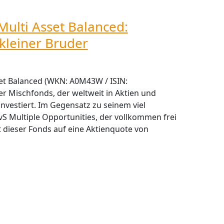
Multi Asset Balanced:
 kleiner Bruder
set Balanced (WKN: A0M43W / ISIN:
r Mischfonds, der weltweit in Aktien und
nvestiert. Im Gegensatz zu seinem viel
S Multiple Opportunities, der vollkommen frei
t dieser Fonds auf eine Aktienquote von