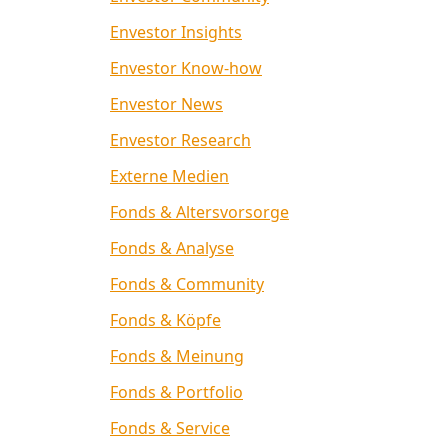
Envestor Insights
Envestor Know-how
Envestor News
Envestor Research
Externe Medien
Fonds & Altersvorsorge
Fonds & Analyse
Fonds & Community
Fonds & Köpfe
Fonds & Meinung
Fonds & Portfolio
Fonds & Service