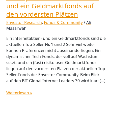
und ein Geldmarktfonds auf
den vordersten Plätzen
Envestor Research
,
Fonds & Community
/
Ali
Masarwah
Ein Internetaktien- und ein Geldmarktfonds sind die
aktuellen Top-Seller Nr. 1 und 2 Sehr viel weiter
können Präferenzen nicht auseinanderliegen: Ein
dynamischer Tech-Fonds, der voll auf Wachstum
setzt, und ein (fast) risikoloser Geldmarktfonds
liegen auf den vordersten Plätzen der aktuellen Top-
Seller-Fonds der Envestor Community. Beim Blick
auf den BIT Global Internet Leaders 30 wird klar: […]
Weiterlesen »