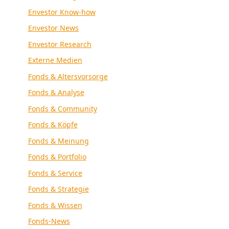
Envestor Know-how
Envestor News
Envestor Research
Externe Medien
Fonds & Altersvorsorge
Fonds & Analyse
Fonds & Community
Fonds & Köpfe
Fonds & Meinung
Fonds & Portfolio
Fonds & Service
Fonds & Strategie
Fonds & Wissen
Fonds-News