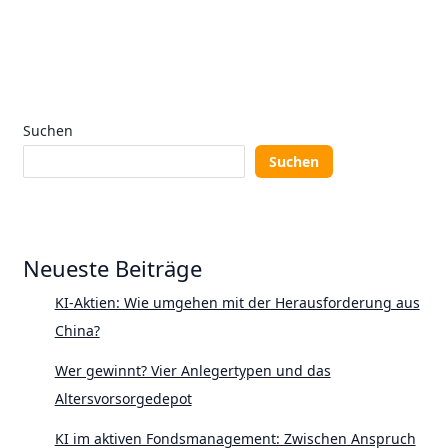
Suchen
Suchen
Neueste Beiträge
KI-Aktien: Wie umgehen mit der Herausforderung aus
China?
Wer gewinnt? Vier Anlegertypen und das
Altersvorsorgedepot
KI im aktiven Fondsmanagement: Zwischen Anspruch