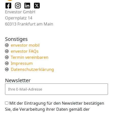
Envestor GmbH
Opernplatz 14
60313 Frankfurt am Main
Sonstiges
envestor mobil
envestor FAQs
Termin vereinbaren
Impressum
Datenschutzerklärung
Newsletter
Mit der Eintragung für den Newsletter bestätigen
Sie, die Verarbeitung ihrer Daten gemäß der