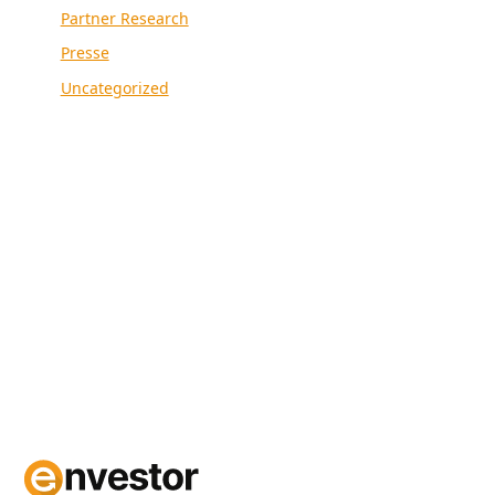
Partner Research
Presse
Uncategorized