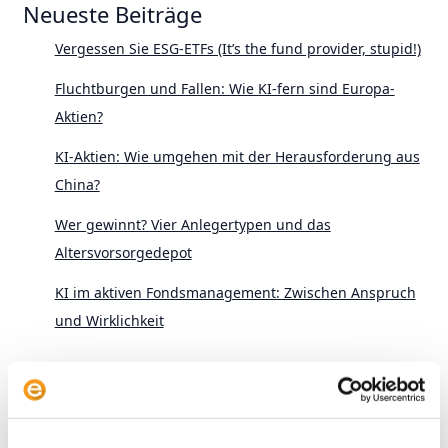
Neueste Beiträge
Vergessen Sie ESG-ETFs (It’s the fund provider, stupid!)
Fluchtburgen und Fallen: Wie KI-fern sind Europa-
Aktien?
KI-Aktien: Wie umgehen mit der Herausforderung aus
China?
Wer gewinnt? Vier Anlegertypen und das
Altersvorsorgedepot
KI im aktiven Fondsmanagement: Zwischen Anspruch
und Wirklichkeit