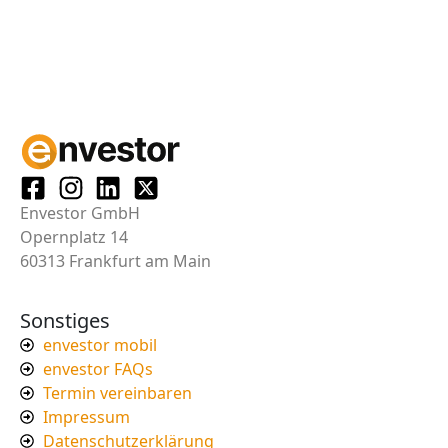
Envestor GmbH
Opernplatz 14
60313 Frankfurt am Main
Sonstiges
envestor mobil
envestor FAQs
Termin vereinbaren
Impressum
Datenschutzerklärung