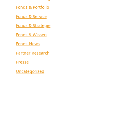
Fonds & Portfolio
Fonds & Service
Fonds & Strategie
Fonds & Wissen
Fonds-News
Partner Research
Presse
Uncategorized