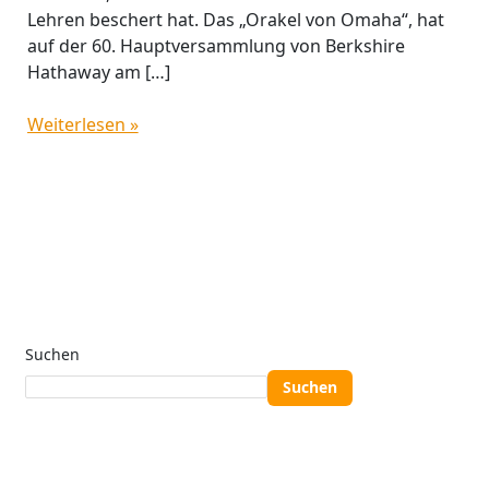
Lehren beschert hat. Das „Orakel von Omaha“, hat
auf der 60. Hauptversammlung von Berkshire
Hathaway am […]
Weiterlesen »
Suchen
Suchen