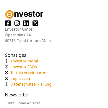
Envestor GmbH
Opernplatz 14
60313 Frankfurt am Main
Sonstiges
envestor mobil
envestor FAQs
Termin vereinbaren
Impressum
Datenschutzerklärung
Newsletter