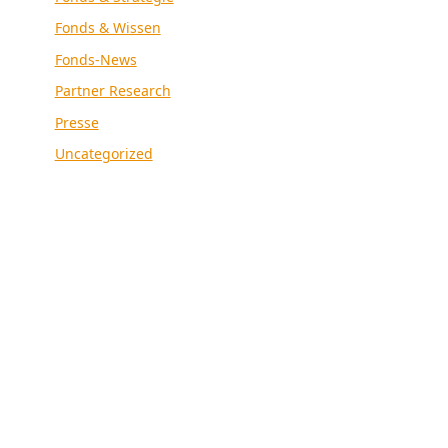
Fonds & Wissen
Fonds-News
Partner Research
Presse
Uncategorized