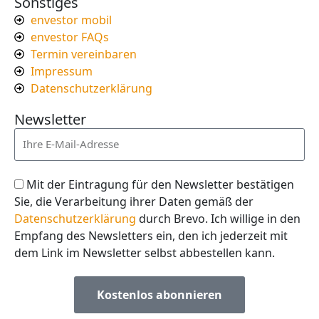
Sonstiges
envestor mobil
envestor FAQs
Termin vereinbaren
Impressum
Datenschutzerklärung
Newsletter
Mit der Eintragung für den Newsletter bestätigen
Sie, die Verarbeitung ihrer Daten gemäß der
Datenschutzerklärung
durch Brevo. Ich willige in den
Empfang des Newsletters ein, den ich jederzeit mit
dem Link im Newsletter selbst abbestellen kann.
Kostenlos abonnieren