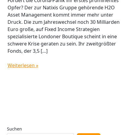
Fordert die Corona-Panik ihr erstes prominentes
Opfer? Der zur Natixis Gruppe gehörende H2O
Asset Management kommt immer mehr unter
Druck. Die zum Jahreswechsel noch 30 Milliarden
Euro große, auf Fixed Income Strategien
spezialisierte Londoner Boutique scheint in eine
schwere Krise geraten zu sein. Ihr zweitgrößter
Fonds, der 3,5 […]
Weiterlesen »
Suchen