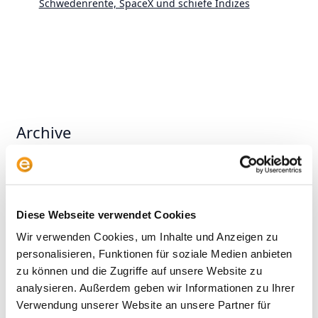
Schwedenrente, SpaceX und schiefe Indizes
Archive
2026
2025
2024
Diese Webseite verwendet Cookies
2023
Wir verwenden Cookies, um Inhalte und Anzeigen zu
2022
personalisieren, Funktionen für soziale Medien anbieten
2021
zu können und die Zugriffe auf unsere Website zu
analysieren. Außerdem geben wir Informationen zu Ihrer
2020
Verwendung unserer Website an unsere Partner für
2019