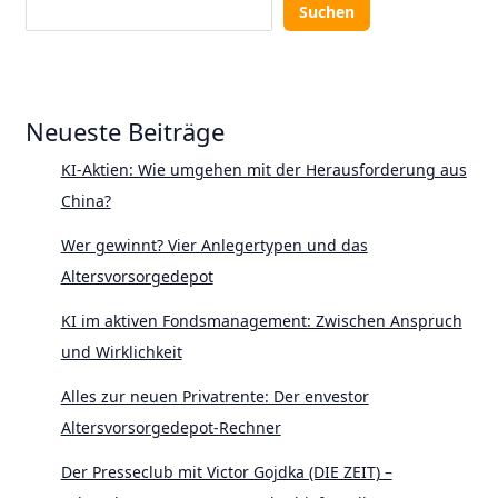
Suchen
Neueste Beiträge
KI-Aktien: Wie umgehen mit der Herausforderung aus
China?
Wer gewinnt? Vier Anlegertypen und das
Altersvorsorgedepot
KI im aktiven Fondsmanagement: Zwischen Anspruch
und Wirklichkeit
Alles zur neuen Privatrente: Der envestor
Altersvorsorgedepot-Rechner
Der Presseclub mit Victor Gojdka (DIE ZEIT) –