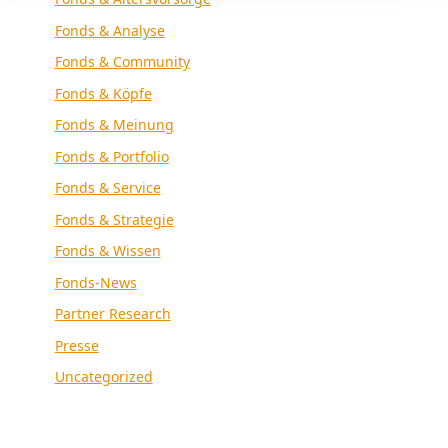
Fonds & Analyse
Fonds & Community
Fonds & Köpfe
Fonds & Meinung
Fonds & Portfolio
Fonds & Service
Fonds & Strategie
Fonds & Wissen
Fonds-News
Partner Research
Presse
Uncategorized