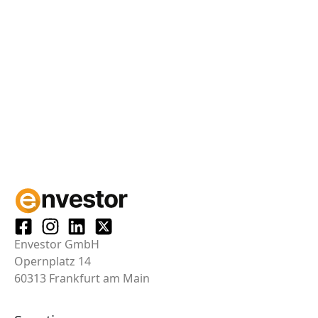
Envestor GmbH
Opernplatz 14
60313 Frankfurt am Main