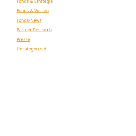
Fonds & Strategie
Fonds & Wissen
Fonds-News
Partner Research
Presse
Uncategorized