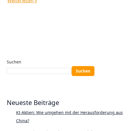
Weiterlesen »
Suchen
Suchen
Neueste Beiträge
KI-Aktien: Wie umgehen mit der Herausforderung aus
China?