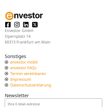
Envestor GmbH
Opernplatz 14
60313 Frankfurt am Main
Sonstiges
envestor mobil
envestor FAQs
Termin vereinbaren
Impressum
Datenschutzerklärung
Newsletter