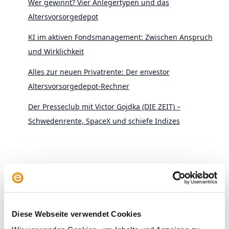
Wer gewinnt? Vier Anlegertypen und das
Altersvorsorgedepot
KI im aktiven Fondsmanagement: Zwischen Anspruch
und Wirklichkeit
Alles zur neuen Privatrente: Der envestor
Altersvorsorgedepot-Rechner
Der Presseclub mit Victor Gojdka (DIE ZEIT) –
Schwedenrente, SpaceX und schiefe Indizes
Archive
Diese Webseite verwendet Cookies