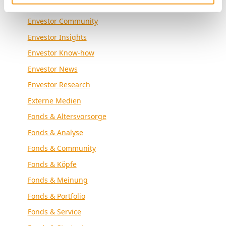
Envestor Academy
Envestor Community
Envestor Insights
Envestor Know-how
Envestor News
Envestor Research
Externe Medien
Fonds & Altersvorsorge
Fonds & Analyse
Fonds & Community
Fonds & Köpfe
Fonds & Meinung
Fonds & Portfolio
Fonds & Service