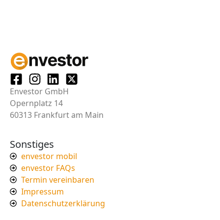
Envestor GmbH
Opernplatz 14
60313 Frankfurt am Main
Sonstiges
envestor mobil
envestor FAQs
Termin vereinbaren
Impressum
Datenschutzerklärung