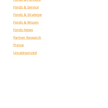
Fonds & Service
Fonds & Strategie
Fonds & Wissen
Fonds-News
Partner Research
Presse
Uncategorized