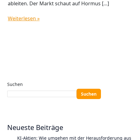
ableiten. Der Markt schaut auf Hormus […]
Weiterlesen »
Suchen
Suchen
Neueste Beiträge
KI-Aktien: Wie umgehen mit der Herausforderung aus