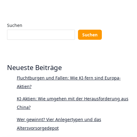
Suchen
Suchen
Neueste Beiträge
Fluchtburgen und Fallen: Wie KI-fern sind Europa-
Aktien?
KI-Aktien: Wie umgehen mit der Herausforderung aus
China?
Wer gewinnt? Vier Anlegertypen und das
Altersvorsorgedepot