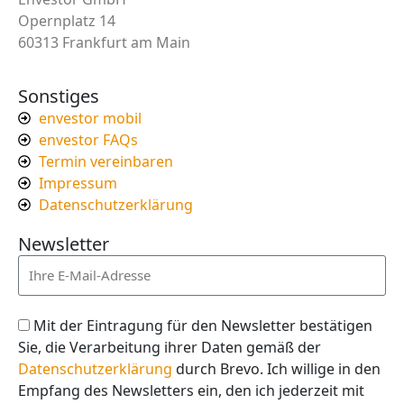
Opernplatz 14
60313 Frankfurt am Main
Sonstiges
envestor mobil
envestor FAQs
Termin vereinbaren
Impressum
Datenschutzerklärung
Newsletter
Mit der Eintragung für den Newsletter bestätigen
Sie, die Verarbeitung ihrer Daten gemäß der
Datenschutzerklärung
durch Brevo. Ich willige in den
Empfang des Newsletters ein, den ich jederzeit mit