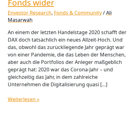
Fonds wider
Envestor Research
,
Fonds & Community
/
Ali
Masarwah
An einem der letzten Handelstage 2020 schafft der
DAX doch tatsächlich ein neues Allzeit-Hoch. Und
das, obwohl das zurückliegende Jahr geprägt war
von einer Pandemie, die das Leben der Menschen,
aber auch die Portfolios der Anleger maßgeblich
geprägt hat: 2020 war das Corona-Jahr – und
gleichzeitig das Jahr, in dem zahlreiche
Unternehmen die Digitalisierung quasi […]
Weiterlesen »