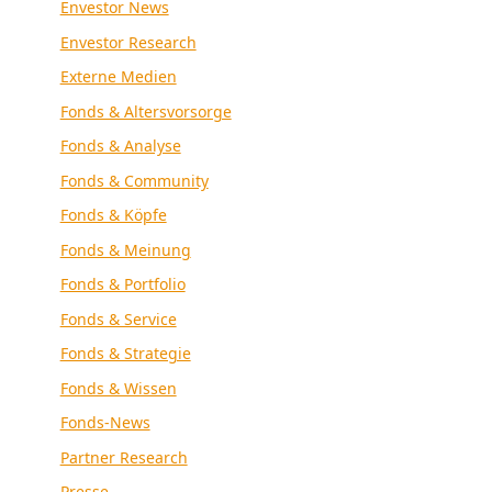
Envestor News
Envestor Research
Externe Medien
Fonds & Altersvorsorge
Fonds & Analyse
Fonds & Community
Fonds & Köpfe
Fonds & Meinung
Fonds & Portfolio
Fonds & Service
Fonds & Strategie
Fonds & Wissen
Fonds-News
Partner Research
Presse