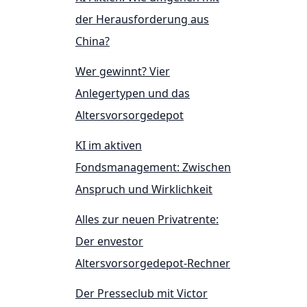
der Herausforderung aus
China?
Wer gewinnt? Vier
Anlegertypen und das
Altersvorsorgedepot
KI im aktiven
Fondsmanagement: Zwischen
Anspruch und Wirklichkeit
Alles zur neuen Privatrente:
Der envestor
Altersvorsorgedepot-Rechner
Der Presseclub mit Victor