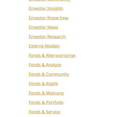
Envestor Insights
Envestor Know-how
Envestor News
Envestor Research
Externe Medien
Fonds & Altersvorsorge
Fonds & Analyse
Fonds & Community
Fonds & Köpfe
Fonds & Meinung
Fonds & Portfolio
Fonds & Service