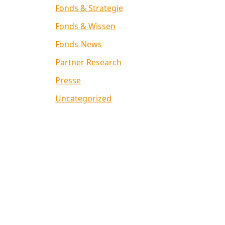
Fonds & Strategie
Fonds & Wissen
Fonds-News
Partner Research
Presse
Uncategorized