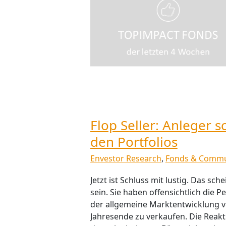
Flop Seller: Anleger 
den Portfolios
Envestor Research
,
Fonds & Commu
Jetzt ist Schluss mit lustig. Das sc
sein. Sie haben offensichtlich die 
der allgemeine Marktentwicklung v
Jahresende zu verkaufen. Die Reakt