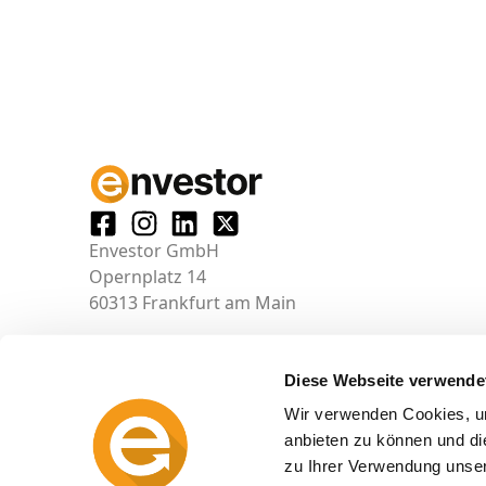
Envestor GmbH
Opernplatz 14
60313 Frankfurt am Main
Diese Webseite verwende
Wir verwenden Cookies, um
anbieten zu können und di
zu Ihrer Verwendung unser