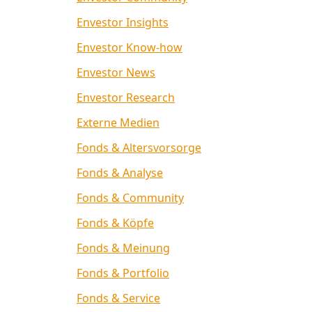
Envestor Insights
Envestor Know-how
Envestor News
Envestor Research
Externe Medien
Fonds & Altersvorsorge
Fonds & Analyse
Fonds & Community
Fonds & Köpfe
Fonds & Meinung
Fonds & Portfolio
Fonds & Service