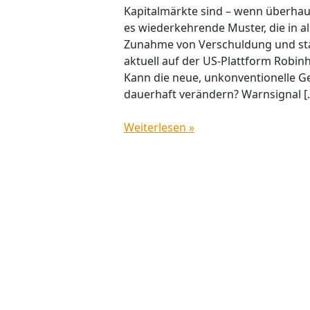
Kapitalmärkte sind – wenn überhau
es wiederkehrende Muster, die in al
Zunahme von Verschuldung und star
aktuell auf der US-Plattform Robin
Kann die neue, unkonventionelle Geld
dauerhaft verändern? Warnsignal [
Weiterlesen »