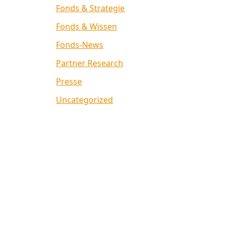
Fonds & Strategie
Fonds & Wissen
Fonds-News
Partner Research
Presse
Uncategorized