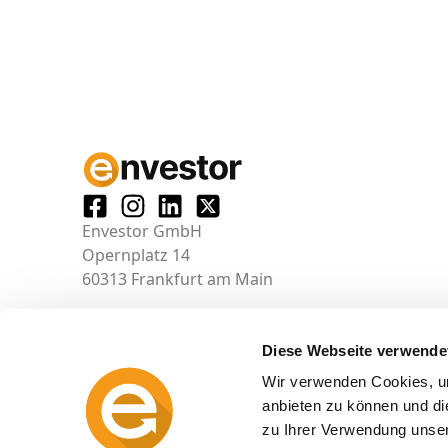
Envestor GmbH
Opernplatz 14
60313 Frankfurt am Main
Diese Webseite verwende
Wir verwenden Cookies, um
anbieten zu können und di
zu Ihrer Verwendung unser