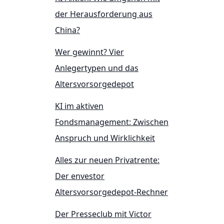
der Herausforderung aus
China?
Wer gewinnt? Vier
Anlegertypen und das
Altersvorsorgedepot
KI im aktiven
Fondsmanagement: Zwischen
Anspruch und Wirklichkeit
Alles zur neuen Privatrente:
Der envestor
Altersvorsorgedepot-Rechner
Der Presseclub mit Victor