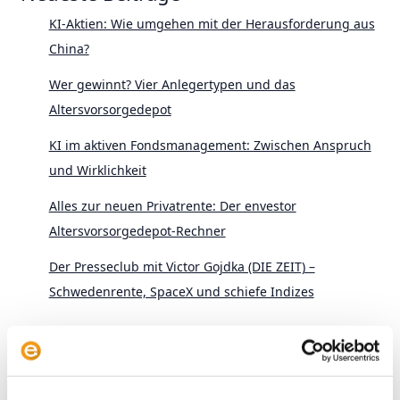
KI-Aktien: Wie umgehen mit der Herausforderung aus
China?
Wer gewinnt? Vier Anlegertypen und das
Altersvorsorgedepot
KI im aktiven Fondsmanagement: Zwischen Anspruch
und Wirklichkeit
Alles zur neuen Privatrente: Der envestor
Altersvorsorgedepot-Rechner
Der Presseclub mit Victor Gojdka (DIE ZEIT) –
Schwedenrente, SpaceX und schiefe Indizes