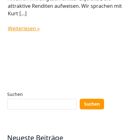
attraktive Renditen aufweisen. Wir sprachen mit
Kurt […]
Weiterlesen »
Suchen
Suchen
Neueste Beiträge