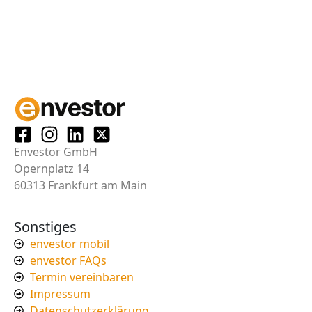
Envestor GmbH
Opernplatz 14
60313 Frankfurt am Main
Sonstiges
envestor mobil
envestor FAQs
Termin vereinbaren
Impressum
Datenschutzerklärung