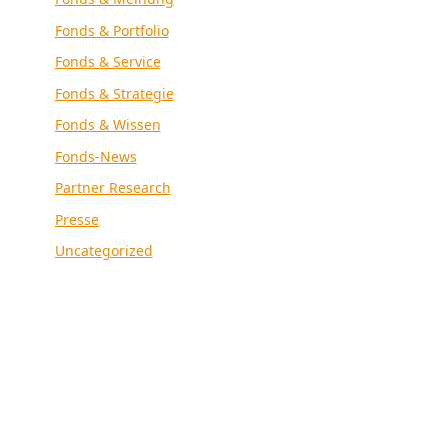
Fonds & Portfolio
Fonds & Service
Fonds & Strategie
Fonds & Wissen
Fonds-News
Partner Research
Presse
Uncategorized