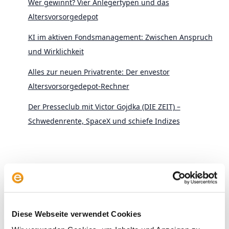
Wer gewinnt? Vier Anlegertypen und das
Altersvorsorgedepot
KI im aktiven Fondsmanagement: Zwischen Anspruch
und Wirklichkeit
Alles zur neuen Privatrente: Der envestor
Altersvorsorgedepot-Rechner
Der Presseclub mit Victor Gojdka (DIE ZEIT) –
Schwedenrente, SpaceX und schiefe Indizes
Archive
Diese Webseite verwendet Cookies