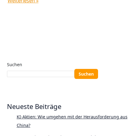
Weiterlesen »
Suchen
Suchen
Neueste Beiträge
KI-Aktien: Wie umgehen mit der Herausforderung aus
China?