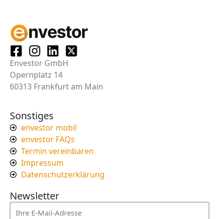
Envestor GmbH
Opernplatz 14
60313 Frankfurt am Main
Sonstiges
envestor mobil
envestor FAQs
Termin vereinbaren
Impressum
Datenschutzerklärung
Newsletter