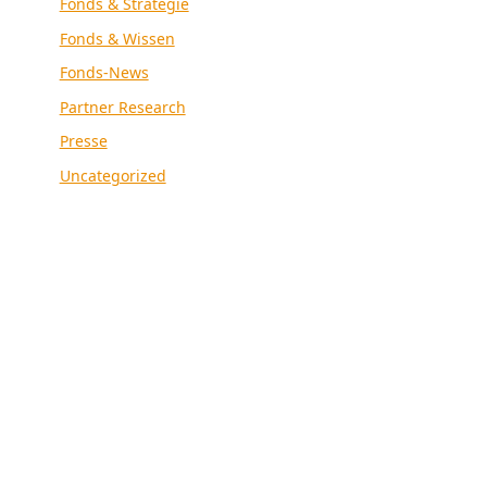
Fonds & Strategie
Fonds & Wissen
Fonds-News
Partner Research
Presse
Uncategorized