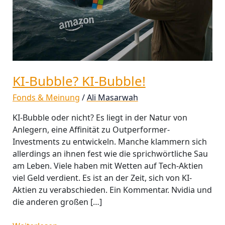
KI-Bubble? KI-Bubble!
Fonds & Meinung
/
Ali Masarwah
KI-Bubble oder nicht? Es liegt in der Natur von
Anlegern, eine Affinität zu Outperformer-
Investments zu entwickeln. Manche klammern sich
allerdings an ihnen fest wie die sprichwörtliche Sau
am Leben. Viele haben mit Wetten auf Tech-Aktien
viel Geld verdient. Es ist an der Zeit, sich von KI-
Aktien zu verabschieden. Ein Kommentar. Nvidia und
die anderen großen […]