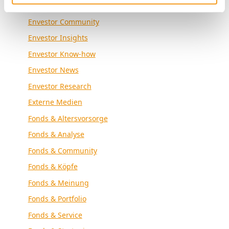
Envestor Academy
Envestor Community
Envestor Insights
Envestor Know-how
Envestor News
Envestor Research
Externe Medien
Fonds & Altersvorsorge
Fonds & Analyse
Fonds & Community
Fonds & Köpfe
Fonds & Meinung
Fonds & Portfolio
Fonds & Service