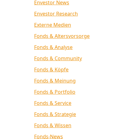
Envestor News
Envestor Research
Externe Medien
Fonds & Altersvorsorge
Fonds & Analyse
Fonds & Community
Fonds & Köpfe
Fonds & Meinung
Fonds & Portfolio
Fonds & Service
Fonds & Strategie
Fonds & Wissen
Fonds-News