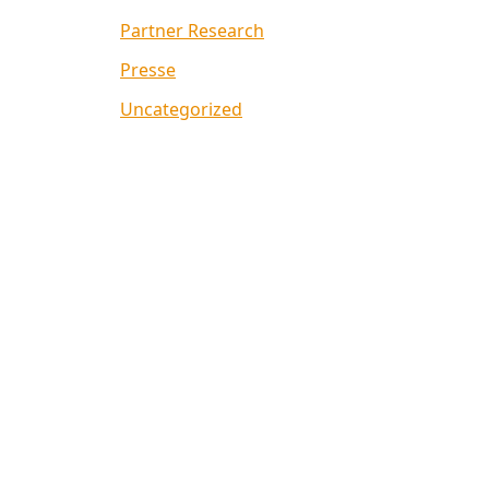
Partner Research
Presse
Uncategorized