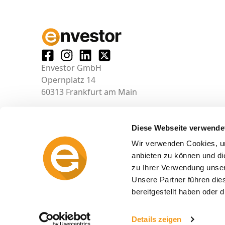
Envestor GmbH
Opernplatz 14
60313 Frankfurt am Main
Diese Webseite verwende
Wir verwenden Cookies, um
anbieten zu können und di
zu Ihrer Verwendung unser
Unsere Partner führen die
bereitgestellt haben oder
© 2026 envestor.de
Details zeigen