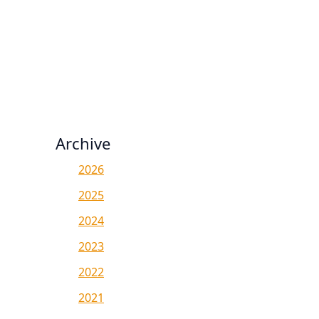
Archive
2026
2025
2024
2023
2022
2021