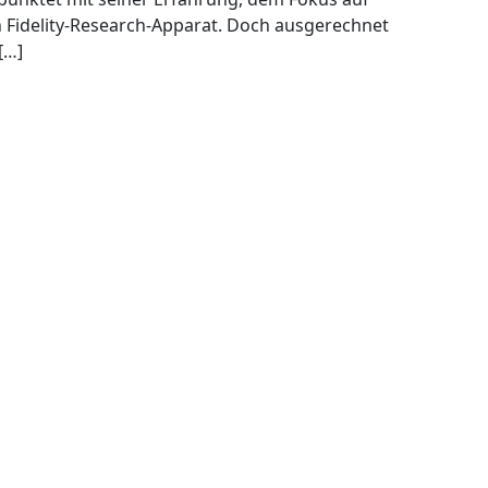
Fidelity-Research-Apparat. Doch ausgerechnet
[…]