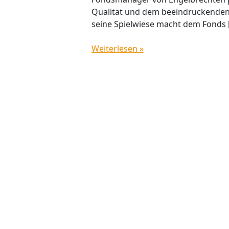
Qualität und dem beeindruckenden 
seine Spielwiese macht dem Fonds 
Weiterlesen »