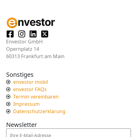
Envestor GmbH
Opernplatz 14
60313 Frankfurt am Main
Sonstiges
envestor mobil
envestor FAQs
Termin vereinbaren
Impressum
Datenschutzerklärung
Newsletter