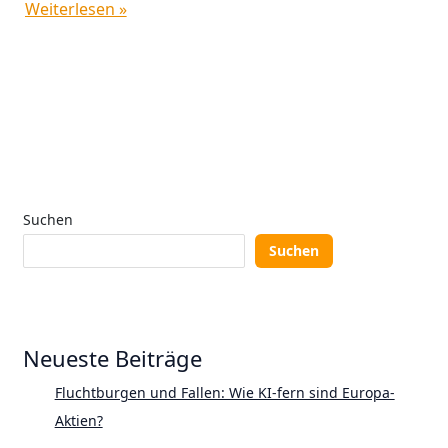
Weiterlesen »
Suchen
Suchen
Neueste Beiträge
Fluchtburgen und Fallen: Wie KI-fern sind Europa-
Aktien?