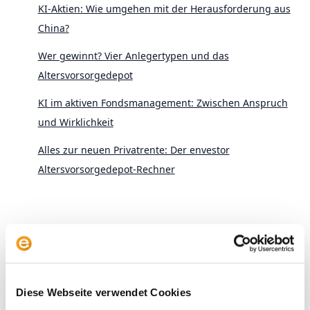
KI-Aktien: Wie umgehen mit der Herausforderung aus
China?
Wer gewinnt? Vier Anlegertypen und das
Altersvorsorgedepot
KI im aktiven Fondsmanagement: Zwischen Anspruch
und Wirklichkeit
Alles zur neuen Privatrente: Der envestor
Altersvorsorgedepot-Rechner
Archive
Diese Webseite verwendet Cookies