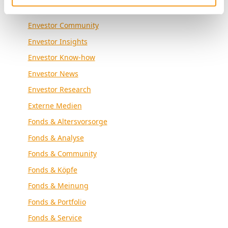
Envestor Academy
Envestor Community
Envestor Insights
Envestor Know-how
Envestor News
Envestor Research
Externe Medien
Fonds & Altersvorsorge
Fonds & Analyse
Fonds & Community
Fonds & Köpfe
Fonds & Meinung
Fonds & Portfolio
Fonds & Service