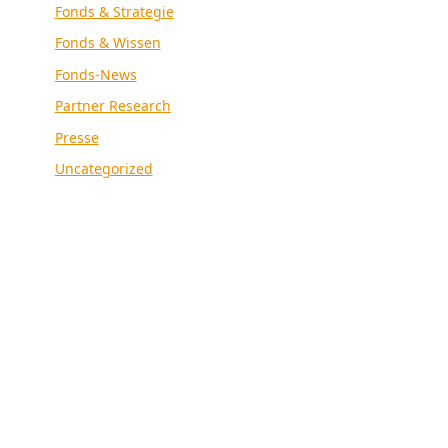
Fonds & Strategie
Fonds & Wissen
Fonds-News
Partner Research
Presse
Uncategorized