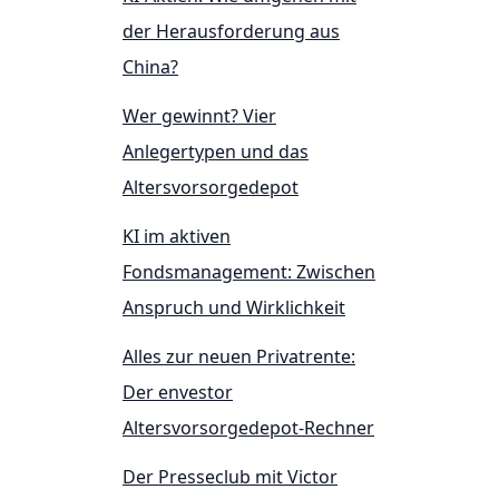
der Herausforderung aus
China?
Wer gewinnt? Vier
Anlegertypen und das
Altersvorsorgedepot
KI im aktiven
Fondsmanagement: Zwischen
Anspruch und Wirklichkeit
Alles zur neuen Privatrente:
Der envestor
Altersvorsorgedepot-Rechner
Der Presseclub mit Victor