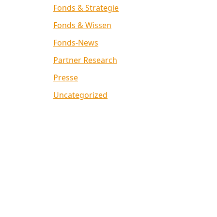
Fonds & Strategie
Fonds & Wissen
Fonds-News
Partner Research
Presse
Uncategorized