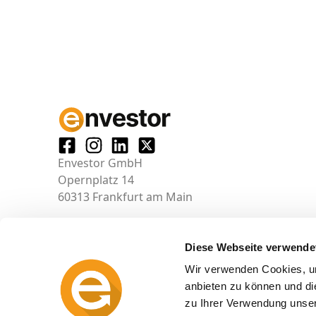
Envestor GmbH
Opernplatz 14
60313 Frankfurt am Main
Diese Webseite verwende
Wir verwenden Cookies, um
anbieten zu können und di
zu Ihrer Verwendung unser