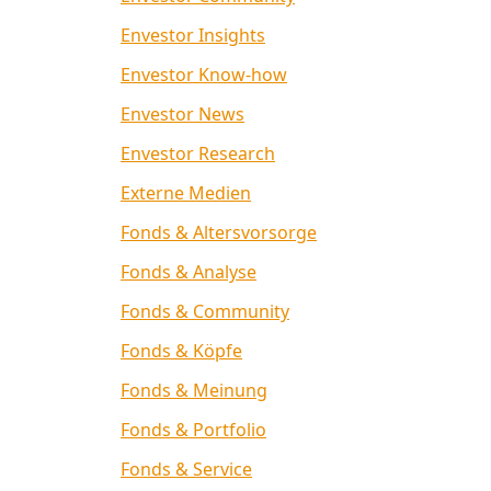
Envestor Insights
Envestor Know-how
Envestor News
Envestor Research
Externe Medien
Fonds & Altersvorsorge
Fonds & Analyse
Fonds & Community
Fonds & Köpfe
Fonds & Meinung
Fonds & Portfolio
Fonds & Service