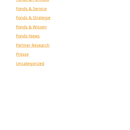
Fonds & Service
Fonds & Strategie
Fonds & Wissen
Fonds-News
Partner Research
Presse
Uncategorized