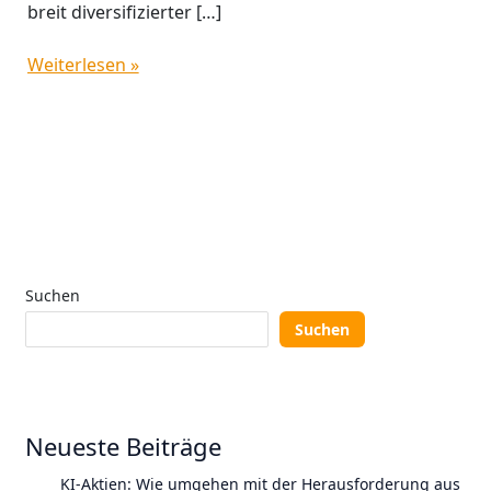
breit diversifizierter […]
Weiterlesen »
Suchen
Suchen
Neueste Beiträge
KI-Aktien: Wie umgehen mit der Herausforderung aus