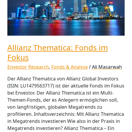
Allianz Thematica: Fonds im
Fokus
Envestor Research
,
Fonds & Analyse
/
Ali Masarwah
Der Allianz Thematica von Allianz Global Investors
(ISIN: LU1479563717) ist der aktuelle Fonds im Fokus
bei Envestor. Der Allianz Thematica ist ein Multi-
Themen-Fonds, der es Anlegern ermöglichen soll,
von langfristigen, globalen Megatrends zu
profitieren. Inhaltsverzeichnis: Mit Allianz Thematica
in Megatrends investieren Wie also in der Praxis in
Megatrends investieren? Allianz Thematica – Ein