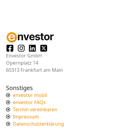
Envestor GmbH
Opernplatz 14
60313 Frankfurt am Main
Sonstiges
envestor mobil
envestor FAQs
Termin vereinbaren
Impressum
Datenschutzerklärung