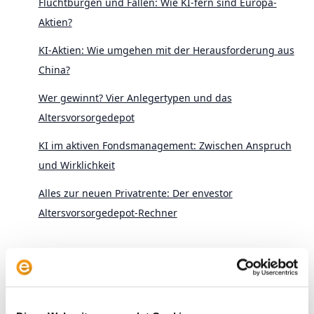
Fluchtburgen und Fallen: Wie KI-fern sind Europa-
Aktien?
KI-Aktien: Wie umgehen mit der Herausforderung aus
China?
Wer gewinnt? Vier Anlegertypen und das
Altersvorsorgedepot
KI im aktiven Fondsmanagement: Zwischen Anspruch
und Wirklichkeit
Alles zur neuen Privatrente: Der envestor
Altersvorsorgedepot-Rechner