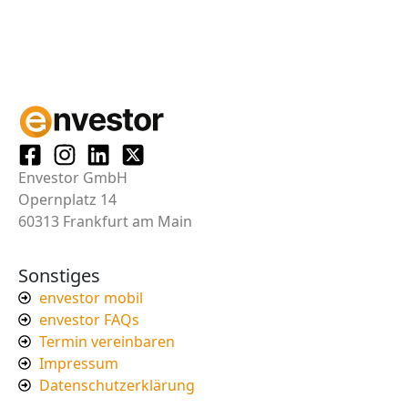
Envestor GmbH
Opernplatz 14
60313 Frankfurt am Main
Sonstiges
envestor mobil
envestor FAQs
Termin vereinbaren
Impressum
Datenschutzerklärung