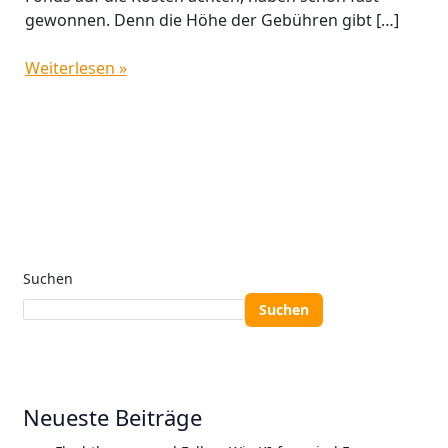
gewonnen. Denn die Höhe der Gebühren gibt […]
Weiterlesen »
Suchen
Suchen
Neueste Beiträge