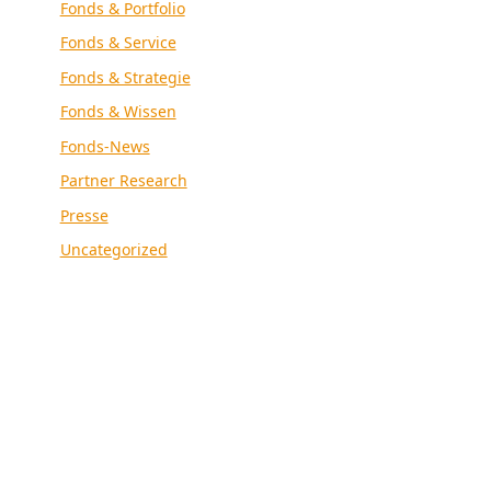
Fonds & Portfolio
Fonds & Service
Fonds & Strategie
Fonds & Wissen
Fonds-News
Partner Research
Presse
Uncategorized