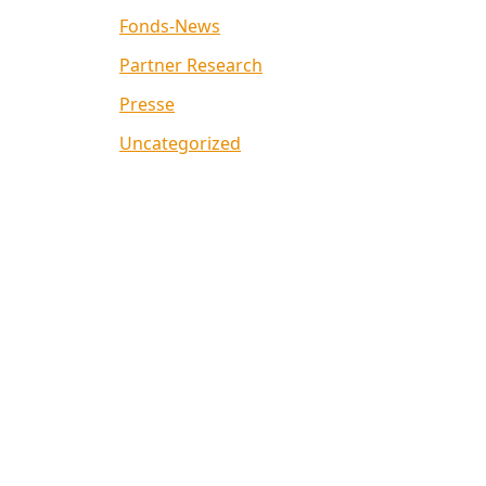
Fonds-News
Partner Research
Presse
Uncategorized