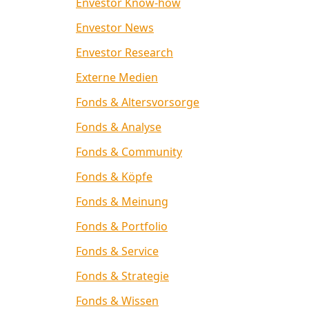
Envestor Know-how
Envestor News
Envestor Research
Externe Medien
Fonds & Altersvorsorge
Fonds & Analyse
Fonds & Community
Fonds & Köpfe
Fonds & Meinung
Fonds & Portfolio
Fonds & Service
Fonds & Strategie
Fonds & Wissen