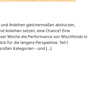
 und Anleihen gleichermaßen abstürzen,
nd Anleihen setzen, eine Chance? Eine
 dieser Woche die Performance von Mischfonds in
ck für die längere Perspektive. Teil I
 großen Kategorien – und […]