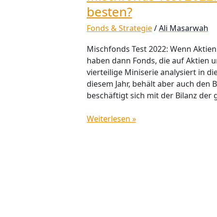
besten?
Fonds & Strategie
/
Ali Masarwah
Mischfonds Test 2022: Wenn Aktien
haben dann Fonds, die auf Aktien u
vierteilige Miniserie analysiert in
diesem Jahr, behält aber auch den Bli
beschäftigt sich mit der Bilanz der
Weiterlesen »