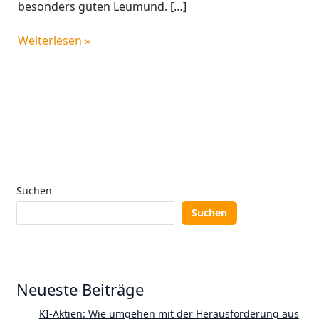
besonders guten Leumund. […]
Weiterlesen »
Suchen
Suchen
Neueste Beiträge
KI-Aktien: Wie umgehen mit der Herausforderung aus