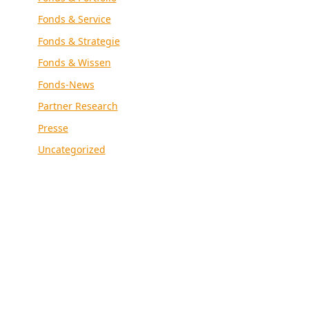
Fonds & Service
Fonds & Strategie
Fonds & Wissen
Fonds-News
Partner Research
Presse
Uncategorized