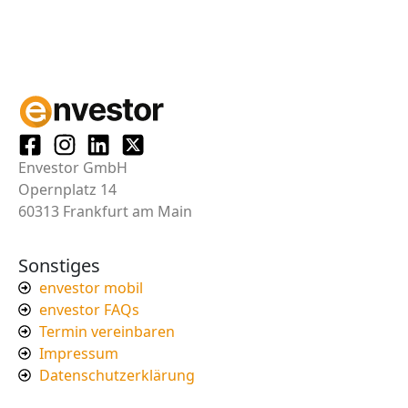
Envestor GmbH
Opernplatz 14
60313 Frankfurt am Main
Sonstiges
envestor mobil
envestor FAQs
Termin vereinbaren
Impressum
Datenschutzerklärung