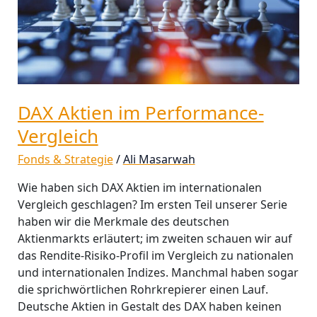
DAX Aktien im Performance-
Vergleich
Fonds & Strategie
/
Ali Masarwah
Wie haben sich DAX Aktien im internationalen
Vergleich geschlagen? Im ersten Teil unserer Serie
haben wir die Merkmale des deutschen
Aktienmarkts erläutert; im zweiten schauen wir auf
das Rendite-Risiko-Profil im Vergleich zu nationalen
und internationalen Indizes. Manchmal haben sogar
die sprichwörtlichen Rohrkrepierer einen Lauf.
Deutsche Aktien in Gestalt des DAX haben keinen