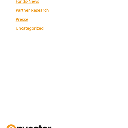
Fonds-News
Partner Research
Presse
Uncategorized