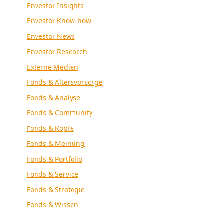
Envestor Insights
Envestor Know-how
Envestor News
Envestor Research
Externe Medien
Fonds & Altersvorsorge
Fonds & Analyse
Fonds & Community
Fonds & Köpfe
Fonds & Meinung
Fonds & Portfolio
Fonds & Service
Fonds & Strategie
Fonds & Wissen