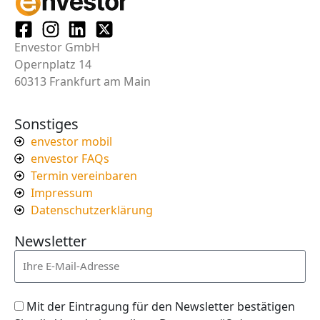
Envestor GmbH
Opernplatz 14
60313 Frankfurt am Main
Sonstiges
envestor mobil
envestor FAQs
Termin vereinbaren
Impressum
Datenschutzerklärung
Newsletter
Mit der Eintragung für den Newsletter bestätigen