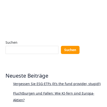
Suchen
Suchen
Neueste Beiträge
Vergessen Sie ESG-ETFs (It’s the fund provider, stupid!)
Fluchtburgen und Fallen: Wie KI-fern sind Europa-
Aktien?