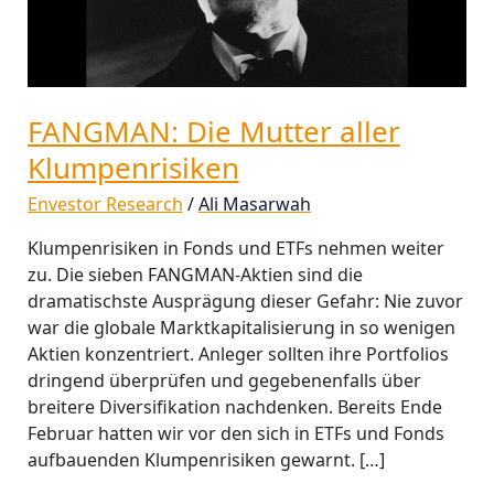
FANGMAN: Die Mutter aller
Klumpenrisiken
Envestor Research
/
Ali Masarwah
Klumpenrisiken in Fonds und ETFs nehmen weiter
zu. Die sieben FANGMAN-Aktien sind die
dramatischste Ausprägung dieser Gefahr: Nie zuvor
war die globale Marktkapitalisierung in so wenigen
Aktien konzentriert. Anleger sollten ihre Portfolios
dringend überprüfen und gegebenenfalls über
breitere Diversifikation nachdenken. Bereits Ende
Februar hatten wir vor den sich in ETFs und Fonds
aufbauenden Klumpenrisiken gewarnt. […]