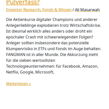
Pulverfass?
Envestor Research
,
Fonds & Wissen
/
Ali Masarwah
Die Aktienkurse digitaler Champions und anderer
Anlegerlieblinge explodieren trotz Wirtschaftskrise.
Ist diesmal wirklich alles anders oder droht ein
epochaler Crash mit schwerwiegenden Folgen?
Anleger sollten insbesondere das potenzielle
Klumpenrisiko in ETFs und Fonds im Auge behalten.
FANGMAN ist in aller Munde. Die Abkürzung steht
für die sieben wertvollsten
Technologieunternehmen: für Facebook, Amazon,
Netflix, Google, Microsoft,
Weiterlesen »