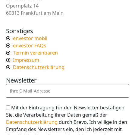
Opernplatz 14
60313 Frankfurt am Main
Sonstiges
envestor mobil
envestor FAQs
Termin vereinbaren
Impressum
Datenschutzerklärung
Newsletter
Mit der Eintragung für den Newsletter bestätigen
Sie, die Verarbeitung ihrer Daten gemäß der
Datenschutzerklärung
durch Brevo. Ich willige in den
Empfang des Newsletters ein, den ich jederzeit mit