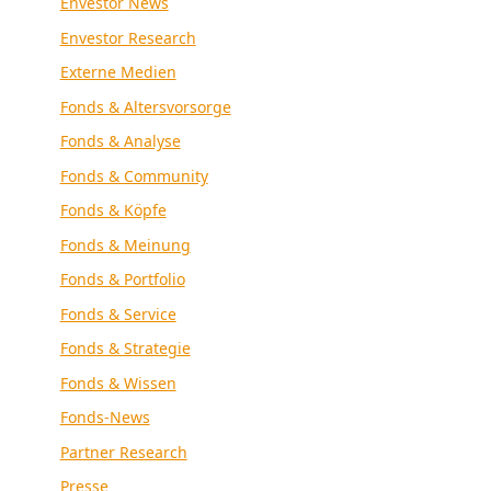
Envestor News
Envestor Research
Externe Medien
Fonds & Altersvorsorge
Fonds & Analyse
Fonds & Community
Fonds & Köpfe
Fonds & Meinung
Fonds & Portfolio
Fonds & Service
Fonds & Strategie
Fonds & Wissen
Fonds-News
Partner Research
Presse